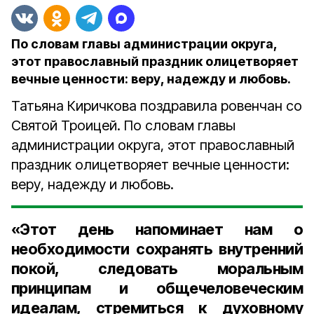
По словам главы администрации округа,
этот православный праздник олицетворяет
вечные ценности: веру, надежду и любовь.
Татьяна Киричкова поздравила ровенчан со
Святой Троицей. По словам главы
администрации округа, этот православный
праздник олицетворяет вечные ценности:
веру, надежду и любовь.
«Этот день напоминает нам о
необходимости сохранять внутренний
покой, следовать моральным
принципам и общечеловеческим
идеалам, стремиться к духовному