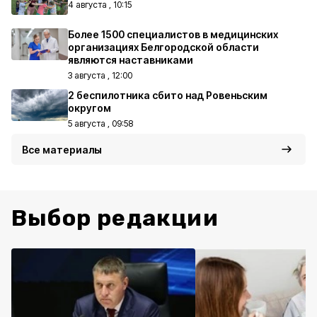
4 августа , 10:15
Более 1500 специалистов в медицинских
организациях Белгородской области
являются наставниками
3 августа , 12:00
2 беспилотника сбито над Ровеньским
округом
5 августа , 09:58
Все материалы
Выбор редакции