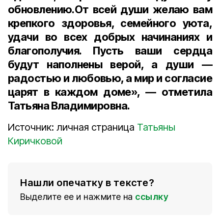
обновлению.
От всей души желаю вам
крепкого здоровья, семейного уюта,
удачи во всех добрых начинаниях и
благополучия. Пусть ваши сердца
будут наполнены верой, а души —
радостью и любовью, а мир и согласие
царят в каждом доме», — отметила
Татьяна Владимировна.
Источник: личная страница
Татьяны
Киричковой
Нашли опечатку в тексте?
Выделите ее и нажмите на
ссылку