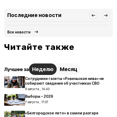
Последние новости
Все новости
Читайте также
Неделю
Месяц
Лучшее за
Сотрудники газеты «Ровеньская нива» не
собирают сведения об участниках СВО
6 августа , 14:43
Выборы – 2026
7 августа , 17:37
«Белгородское лето» в самом разгаре