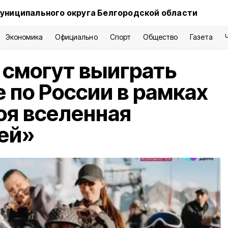
униципального округа Белгородской области
Экономика
Официально
Спорт
Общество
Газета
смогут выиграть
 по России в рамках
оя вселенная
ей»