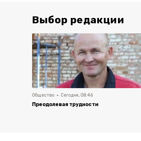
Выбор редакции
Общество
Сегодня, 08:46
Преодолевая трудности