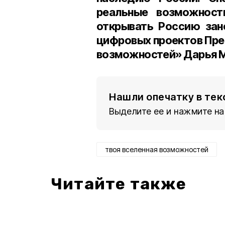
реальные возможност
открывать Россию зан
цифровых проектов Пре
возможностей» Дарья М
Нашли опечатку в тек
Выделите ее и нажмите на
твоя вселенная возможностей
Читайте также