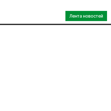
Лента новостей