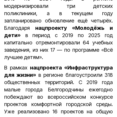
модернизировали три детских
поликлиники, а в текущем году
запланировано обновление ещё четырёх.
Благодаря
нацпроекту «Молодёжь и
дети»
в период с 2019 по 2025 год
капитально отремонтировали
64 учебных
заведения, из них 17 — по программе «Всё
лучшее детям».
В рамках
нацпроекта «Инфраструктура
для жизни»
в регионе благоустроили
318
общественных территорий. С 2019 года
малые города Белгородчины ежегодно
побеждают во всероссийском конкурсе
проектов комфортной городской среды.
Уже реализовано 16 проектов на общую