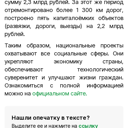
сумму 2,3 млрд рублей. За этот же период
отремонтировано более 1 300 км дорог,
построено пять капиталоёмких объектов
(развязки, дороги, выезды) на 2,2 млрд
рублей.
Таким образом, национальные проекты
охватывают все социальные сферы. Они
укрепляют экономику страны,
обеспечивают технологический
суверенитет и улучшают жизни граждан.
Ознакомиться с полной информацией
можно на
официальном сайте.
Нашли опечатку в тексте?
Выделите ее и нажмите на
ссылку