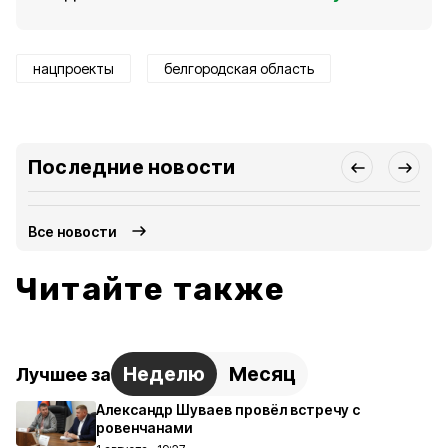
нацпроекты
белгородская область
Последние новости
Все новости
Читайте также
Неделю
Месяц
Лучшее за
Александр Шуваев провёл встречу с
ровенчанами