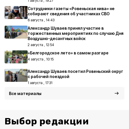
1 августа , 19:27
Сотрудники газеты «Ровеньская нива» не
собирают сведения об участниках СВО
6 августа , 14:43
Александр Шуваев принял участие в
торжественных мероприятиях по случаю Дня
Воздушно-десантных войск
2 августа , 12:54
«Белгородское лето» в самом разгаре
4 августа , 10:15
Александр Шуваев посетил Ровеньский округ
с рабочей поездкой
1 августа , 17:31
Все материалы
Выбор редакции