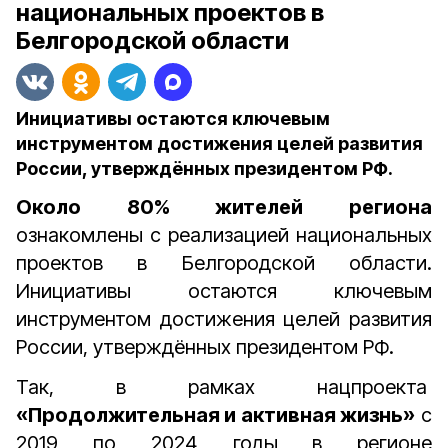
национальных проектов в
Белгородской области
Инициативы остаются ключевым
инструментом достижения целей развития
России, утверждённых президентом РФ.
Около 80% жителей региона
ознакомлены с реализацией национальных
проектов в Белгородской области.
Инициативы остаются ключевым
инструментом достижения целей развития
России, утверждённых президентом РФ.
Так, в рамках нацпроекта
«Продолжительная и активная жизнь»
с
2019 по 2024 годы
в регионе