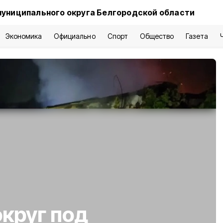
муниципального округа Белгородской области
Экономика
Официально
Спорт
Общество
Газета
круг под