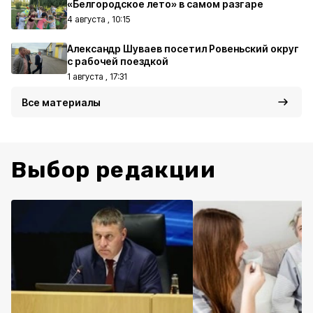
«Белгородское лето» в самом разгаре
4 августа , 10:15
Александр Шуваев посетил Ровеньский округ
с рабочей поездкой
1 августа , 17:31
Все материалы
Выбор редакции