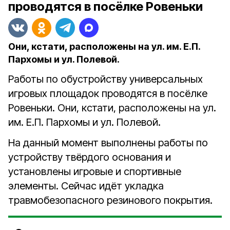
проводятся в посёлке Ровеньки
Они, кстати, расположены на ул. им. Е.П.
Пархомы и ул. Полевой.
Работы по обустройству универсальных
игровых площадок проводятся в посёлке
Ровеньки. Они, кстати, расположены на ул.
им. Е.П. Пархомы и ул. Полевой.
На данный момент выполнены работы по
устройству твёрдого основания и
установлены игровые и спортивные
элементы. Сейчас идёт укладка
травмобезопасного резинового покрытия.