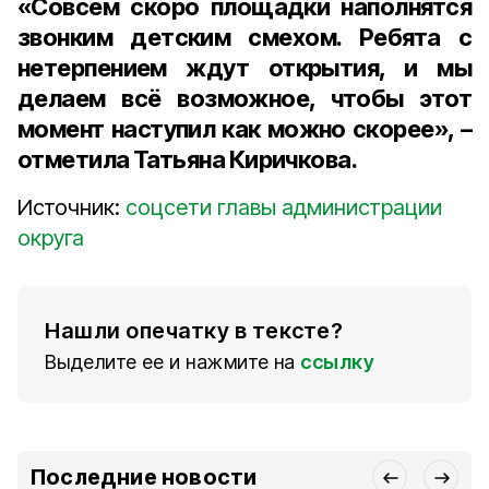
«Совсем скоро площадки наполнятся
звонким детским смехом. Ребята с
нетерпением ждут открытия, и мы
делаем всё возможное, чтобы этот
момент наступил как можно скорее», –
отметила Татьяна Киричкова.
Источник:
соцсети главы администрации
округа
Нашли опечатку в тексте?
Выделите ее и нажмите на
ссылку
Последние новости