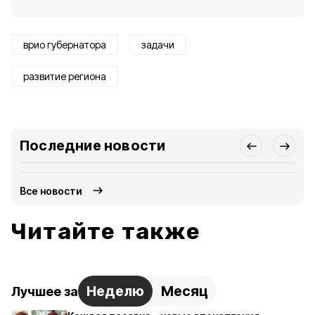
врио губернатора
задачи
развитие региона
Последние новости
Все новости
Читайте также
Неделю
Месяц
Лучшее за