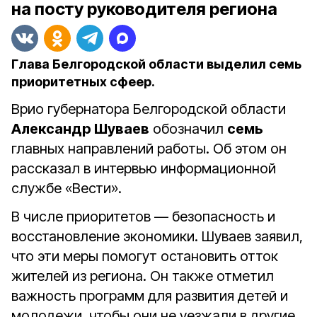
на посту руководителя региона
Глава Белгородской области выделил семь
приоритетных сфеер.
Врио губернатора Белгородской области
Александр Шуваев
обозначил
семь
главных направлений работы. Об этом он
рассказал в интервью информационной
службе «Вести».
В числе приоритетов — безопасность и
восстановление экономики. Шуваев заявил,
что эти меры помогут остановить отток
жителей из региона. Он также отметил
важность программ для развития детей и
молодежи, чтобы они не уезжали в другие