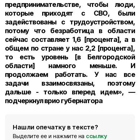
предпринимательстве, чтобы люди,
которые приходят с СВО, были
задействованы с трудоустройством,
потому что безработица в области
сейчас составляет 1,6 [процента], а в
общем по стране у нас 2,2 [процента],
то есть уровень [в Белгородской
области] намного меньше. И
продолжаем работать. У нас все
задачи взаимосвязаны, поэтому
дальше - только вперед идем», —
подчеркнул врио губернатора
Нашли опечатку в тексте?
Выделите ее и нажмите на
ссылку