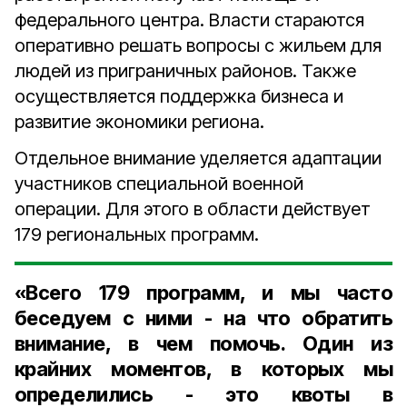
федерального центра. Власти стараются
оперативно решать вопросы с жильем для
людей из приграничных районов. Также
осуществляется поддержка бизнеса и
развитие экономики региона.
Отдельное внимание уделяется адаптации
участников специальной военной
операции. Для этого в области действует
179 региональных программ.
«Всего 179 программ, и мы часто
беседуем с ними - на что обратить
внимание, в чем помочь. Один из
крайних моментов, в которых мы
определились - это квоты в