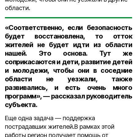
области.
«Соответственно, если безопасность
будет восстановлена, то отток
жителей не будет идти из области
нашей. Это основа. Тут же
соприкасаются и дети, развитие детей
и молодежи, чтобы они в соседние
области не уезжали, также
развивались, и есть очень много
программ», — рассказал руководитель
субъекта.
Еще одна задача — поддержка
пострадавших жителей.В рамках этой
работы регион получает помощь от