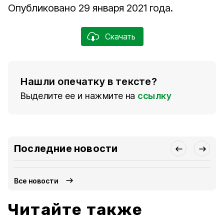
Опубликовано 29 января 2021 года.
Скачать
Нашли опечатку в тексте?
Выделите ее и нажмите на
ссылку
Последние новости
Все новости
Читайте также