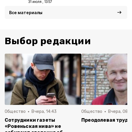
31 июля , 13:57
Все материалы
Выбор редакции
Общество
Вчера, 14:43
Общество
Вчера, 08:
Сотрудники газеты
Преодолевая трудн
«Ровеньская нива» не