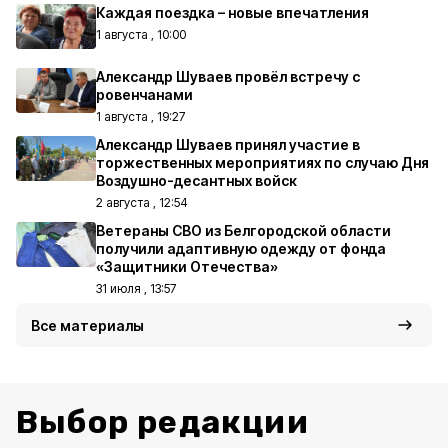
Каждая поездка – новые впечатления
1 августа , 10:00
Александр Шуваев провёл встречу с
ровенчанами
1 августа , 19:27
Александр Шуваев принял участие в
торжественных мероприятиях по случаю Дня
Воздушно-десантных войск
2 августа , 12:54
Ветераны СВО из Белгородской области
получили адаптивную одежду от фонда
«Защитники Отечества»
31 июля , 13:57
Все материалы
Выбор редакции