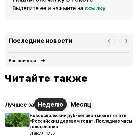
Выделите ее и нажмите на
ссылку
Последние новости
Все новости
Читайте также
Неделю
Месяц
Лучшее за
Новооскольский дуб-великан может стать
«Российским деревом года». Последние часы
голосования
31 июля , 13:30