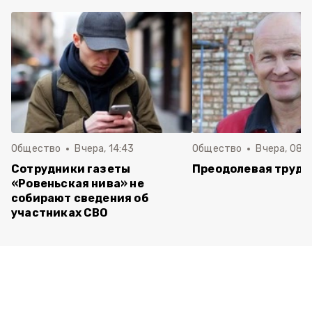
Общество
Вчера, 14:43
Общество
Вчера, 08:
Сотрудники газеты
Преодолевая трудн
«Ровеньская нива» не
собирают сведения об
участниках СВО