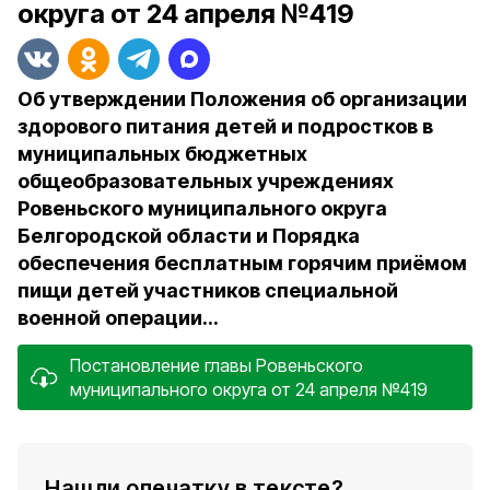
округа от 24 апреля №419
Об утверждении Положения об организации
здорового питания детей и подростков в
муниципальных бюджетных
общеобразовательных учреждениях
Ровеньского муниципального округа
Белгородской области и Порядка
обеспечения бесплатным горячим приёмом
пищи детей участников специальной
военной операции...
Постановление главы Ровеньского
муниципального округа от 24 апреля №419
Нашли опечатку в тексте?