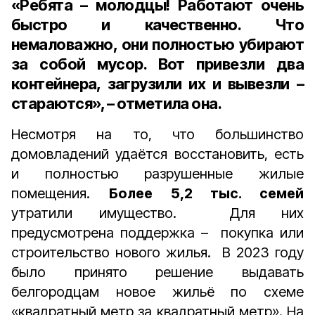
«Ребята – молодцы! Работают очень
быстро и качественно. Что
немаловажно, они полностью убирают
за собой мусор. Вот привезли два
контейнера, загрузили их и вывезли –
стараются», – отметила она.
Несмотря на то, что большинство
домовладений удаётся восстановить, есть
и полностью разрушенные жилые
помещения.
Более 5,2 тыс. семей
утратили имущество. Для них
предусмотрена поддержка – покупка или
строительство нового жилья. В 2023 году
было принято решение выдавать
белгородцам новое жильё по схеме
«квадратный метр за квадратный метр». На