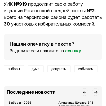
УИК
№919
продолжит свою работу
в здании Ровеньской средней школы
№2
.
Всего на территории района будет работать
30
участковых избирательных комиссий.
Нашли опечатку в тексте?
Выделите ее и нажмите на
ссылку
выборы
дума
депутаты
избирком
Последние новости
Выборы – 2026
Александр Шуваев: 543