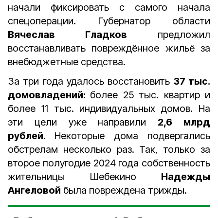
начали фиксировать с самого начала
спецоперации. Губернатор области
Вячеслав Гладков
предложил
восстанавливать повреждённое жильё за
внебюджетные средства.
За три года удалось восстановить
37 тыс.
домовладений:
более 25 тыс. квартир и
более 11 тыс. индивидуальных домов. На
эти цели уже направили
2,6 млрд
рублей.
Некоторые дома подвергались
обстрелам несколько раз. Так, только за
второе полугодие 2024 года собственность
жительницы Шебекино
Надежды
Ангеловой
была повреждена трижды.