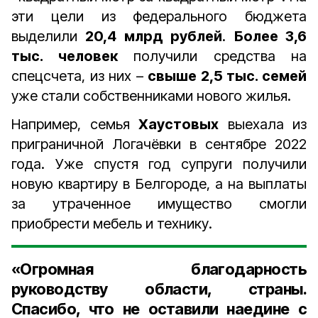
эти цели из федерального бюджета
выделили
20,4 млрд рублей
.
Более 3,6
тыс. человек
получили средства на
спецсчета, из них –
свыше 2,5 тыс. семей
уже стали собственниками нового жилья.
Например, семья
Хаустовых
выехала из
приграничной Логачёвки в сентябре 2022
года. Уже спустя год супруги получили
новую квартиру в Белгороде, а на выплаты
за утраченное имущество смогли
приобрести мебель и технику.
«Огромная благодарность
руководству области, страны.
Спасибо, что не оставили наедине с