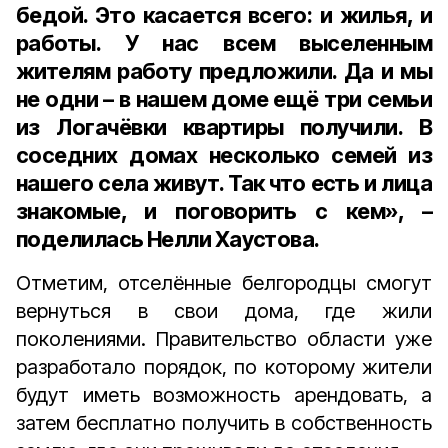
бедой. Это касается всего: и жилья, и
работы. У нас всем выселенным
жителям работу предложили. Да и мы
не одни – в нашем доме ещё три семьи
из Логачёвки квартиры получили. В
соседних домах несколько семей из
нашего села живут. Так что есть и лица
знакомые, и поговорить с кем», –
поделилась Нелли Хаустова.
Отметим, отселённые белгородцы смогут
вернуться в свои дома, где жили
поколениями. Правительство области уже
разработало порядок, по которому жители
будут иметь возможность арендовать, а
затем бесплатно получить в собственность