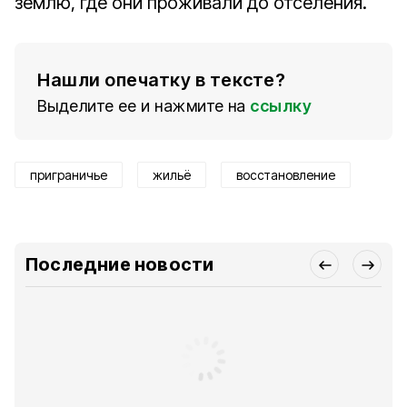
землю, где они проживали до отселения.
Нашли опечатку в тексте?
Выделите ее и нажмите на
ссылку
приграничье
жильё
восстановление
Последние новости