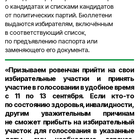
о кандидатах и списками кандидатов
от политических партий. Бюллетени
выдаются избирателям, включённым
в соответствующий список,
по предъявлению паспорта или
заменяющего его документа.
«Призываем ровенчан прийти на свои
избирательные участки и принять
участие в голосовании в удобное время
с
11
по
13 сентября
. Если кто‑то
по состоянию здоровья, инвалидности,
другим уважительным причинам
не сможет прибыть на избирательный
участок для голосования в указанные