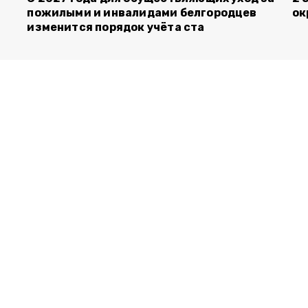
пожилыми и инвалидами белгородцев
ок
изменится порядок учёта ста