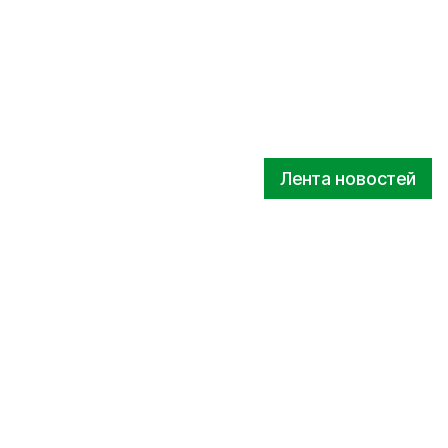
Лента новостей