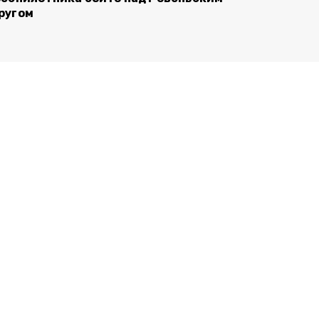
ругом