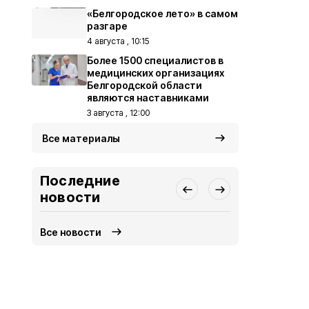
«Белгородское лето» в самом
разгаре
4 августа , 10:15
Более 1500 специалистов в
медицинских организациях
Белгородской области
являются наставниками
3 августа , 12:00
Все материалы
Последние
новости
Все новости