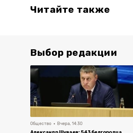
Читайте также
Выбор редакции
Общество
Вчера, 14:30
Александр Шуваев: 543 белгородца