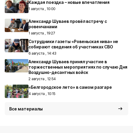
Каждая поездка – новые впечатления
1 августа , 10:00
Александр Шуваев провёл встречу с
ровенчанами
1 августа , 19:27
Сотрудники газеты «Ровеньская нива» не
собирают сведения об участниках СВО
6 августа , 14:43
Александр Шуваев принял участие в
торжественных мероприятиях по случаю Дня
Воздушно-десантных войск
2 августа , 12:54
«Белгородское лето» в самом разгаре
4 августа , 10:15
Все материалы