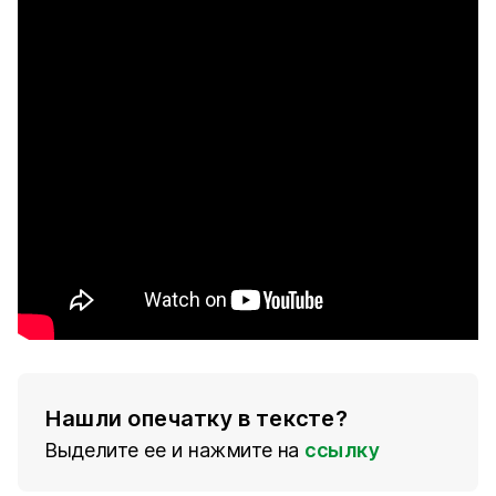
Нашли опечатку в тексте?
Выделите ее и нажмите на
ссылку