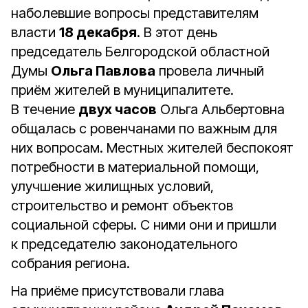
наболевшие вопросы представителям
власти
18 декабря
. В этот день
председатель Белгородской областной
Думы
Ольга Павлова
провела личный
приём жителей в муниципалитете.
В течение
двух часов
Ольга Альбертовна
общалась с ровенчанами по важным для
них вопросам. Местных жителей беспокоят
потребности в материальной помощи,
улучшение жилищных условий,
строительство и ремонт объектов
социальной сферы. С ними они и пришли
к председателю законодательного
собрания региона.
На приёме присутствовали глава