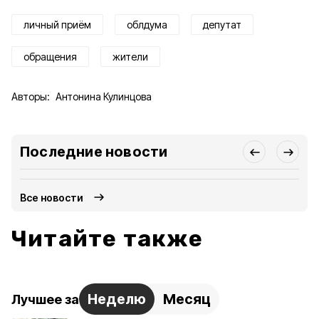
личный приём
облдума
депутат
обращения
жители
Авторы:
Антонина Кулинцова
Последние новости
Все новости
Читайте также
Неделю
Месяц
Лучшее за