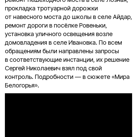
прокладка тротуарной дорожки
от навесного моста до школы в селе Айдар,
ремонт дороги в посёлке Ровеньки,
установка уличного освещения возле
домовладения в селе Ивановка. По всем
обращениям были направлены запросы
в соответствующие инстанции, их решение
Сергей Николаевич взял под свой
контроль. Подробности — в сюжете «Мира
Белогорья».