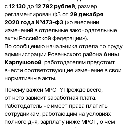
с
12 130
до
12 792 рублей
, размер
регламентирован ФЗ от
29 декабря
2020 года №473-ФЗ
(«о внесении
изменений в отдельные законодательные
акты Российской Федерации»).
По сообщению начальника отдела по труду
администрации Ровеньского района
Анны
Карпушовой
, работодателям предстоит
внести соответствующие изменение в свои
нормативные акты.
Почему важен МРОТ? Прежде всего,
от него зависит заработная плата.
Работодатель не имеет права платить
сотрудникам, работающим на условиях
полного дня, зарплату ниже МРОТ, о чём