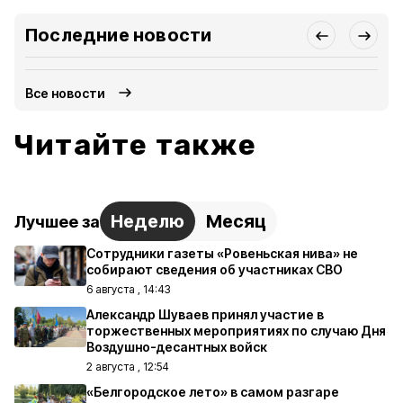
Последние новости
Все новости
Читайте также
Неделю
Месяц
Лучшее за
Сотрудники газеты «Ровеньская нива» не
собирают сведения об участниках СВО
6 августа , 14:43
Александр Шуваев принял участие в
торжественных мероприятиях по случаю Дня
Воздушно-десантных войск
2 августа , 12:54
«Белгородское лето» в самом разгаре