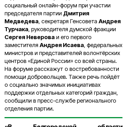
социальный онлайн-форум при участии
председателя партии
Дмитрия
Медведева
, секретаря Генсовета
Андрея
Турчака
, руководителя думской фракции
Сергея Неверова
и его первого
заместителя
Андрея Исаева
, федеральных
министров и представителей волонтёрских
центров «Единой России» со всей страны.
На форуме расскажут о востребованности
помощи добровольцев. Также речь пойдёт
о социально значимых инициативах
поддержки отдельных категорий граждан,
сообщили в пресс-службе регионального
отделения партии.
«В Белгородской области