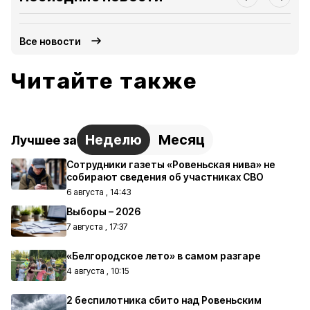
Все новости
Читайте также
Неделю
Месяц
Лучшее за
Сотрудники газеты «Ровеньская нива» не
собирают сведения об участниках СВО
6 августа , 14:43
Выборы – 2026
7 августа , 17:37
«Белгородское лето» в самом разгаре
4 августа , 10:15
2 беспилотника сбито над Ровеньским