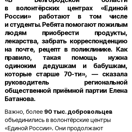
в волонтёрских центрах «Единой
России» работают в том числе
и студенты. Ребята помогают пожилым
людям приобрести продукты,
лекарства, забрать корреспонденцию
на почте, рецепт в поликлинике. Как
правило, такая помощь нужна
одиноким дедушкам и бабушкам,
которые старше 70-ти», — сказала
руководитель региональной
общественной приёмной партии Елена
Батанова
.
Важно, более
90 тыс. добровольцев
объединились в волонтёрские центры
«Единой России». Они продолжают