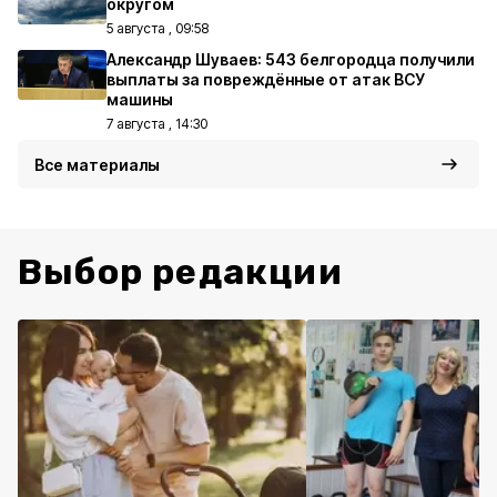
округом
5 августа , 09:58
Александр Шуваев: 543 белгородца получили
выплаты за повреждённые от атак ВСУ
машины
7 августа , 14:30
Все материалы
Выбор редакции