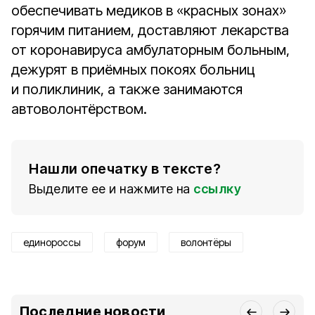
обеспечивать медиков в «красных зонах»
горячим питанием, доставляют лекарства
от коронавируса амбулаторным больным,
дежурят в приёмных покоях больниц
и поликлиник, а также занимаются
автоволонтёрством.
Нашли опечатку в тексте?
Выделите ее и нажмите на
ссылку
единороссы
форум
волонтёры
Последние новости