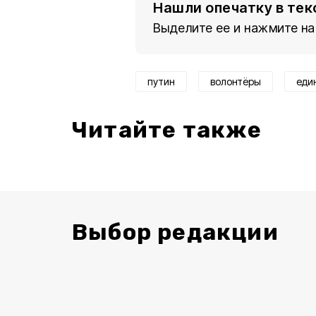
Нашли опечатку в тек
Выделите ее и нажмите на
путин
волонтёры
еди
Читайте также
Выбор редакции