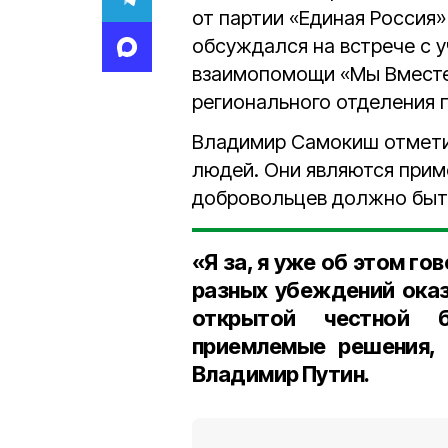
от партии «Единая Россия
обсуждался на встрече с 
взаимопомощи «Мы Вмест
регионального отделения п
Владимир Самокиш отмети
людей. Они являются прим
добровольцев должно быть
«Я за, я уже об этом г
разных убеждений оказ
открытой честной 
приемлемые решения, 
Владимир Путин.