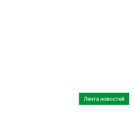
Лента новостей