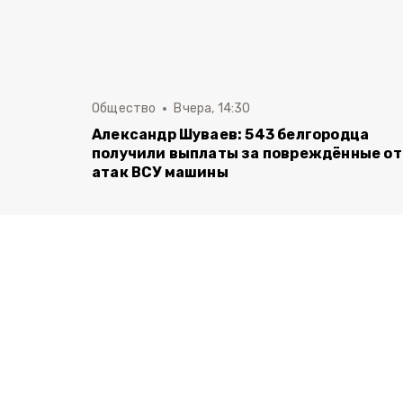
Общество
Вчера, 14:30
Александр Шуваев: 543 белгородца
получили выплаты за повреждённые от
атак ВСУ машины