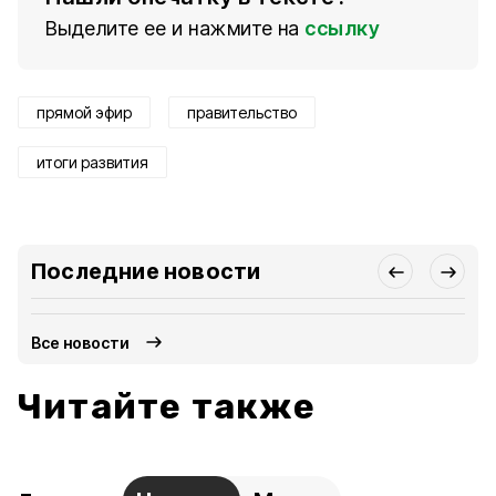
Выделите ее и нажмите на
ссылку
прямой эфир
правительство
итоги развития
Последние новости
Все новости
Читайте также