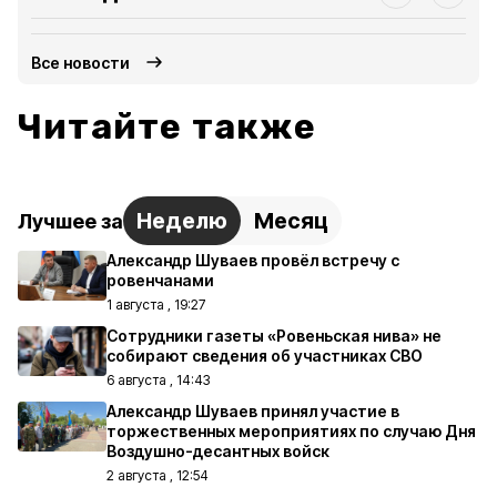
Все новости
Читайте также
Неделю
Месяц
Лучшее за
Александр Шуваев провёл встречу с
ровенчанами
1 августа , 19:27
Сотрудники газеты «Ровеньская нива» не
собирают сведения об участниках СВО
6 августа , 14:43
Александр Шуваев принял участие в
торжественных мероприятиях по случаю Дня
Воздушно-десантных войск
2 августа , 12:54