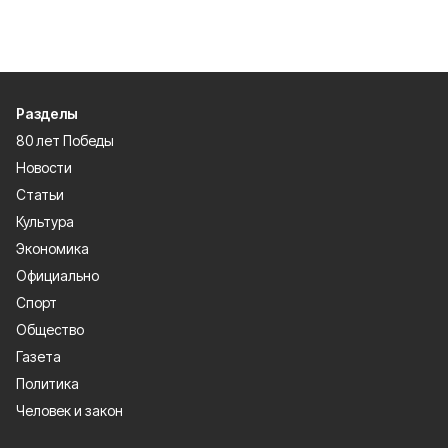
Разделы
80 лет Победы
Новости
Статьи
Культура
Экономика
Официально
Спорт
Общество
Газета
Политика
Человек и закон