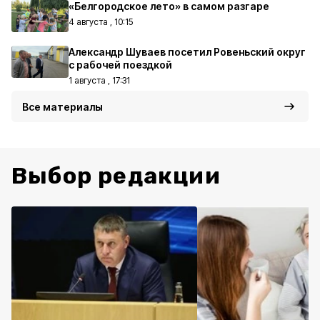
«Белгородское лето» в самом разгаре
4 августа , 10:15
Александр Шуваев посетил Ровеньский округ
с рабочей поездкой
1 августа , 17:31
Все материалы
Выбор редакции