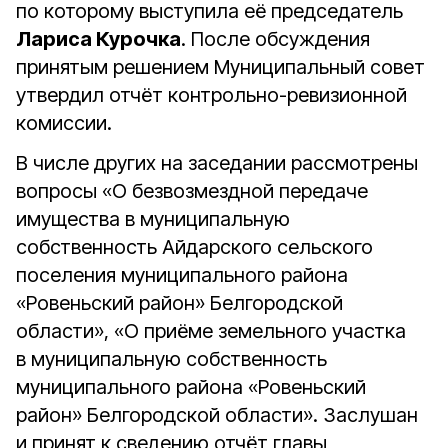
по которому выступила её председатель
Лариса Курочка
. После обсуждения
принятым решением Муниципальный совет
утвердил отчёт контрольно-ревизионной
комиссии.
В числе других на заседании рассмотрены
вопросы «О безвозмездной передаче
имущества в муниципальную
собственность Айдарского сельского
поселения муниципального района
«Ровеньский район» Белгородской
области», «О приёме земельного участка
в муниципальную собственность
муниципального района «Ровеньский
район» Белгородской области». Заслушан
и принят к сведению отчёт главы