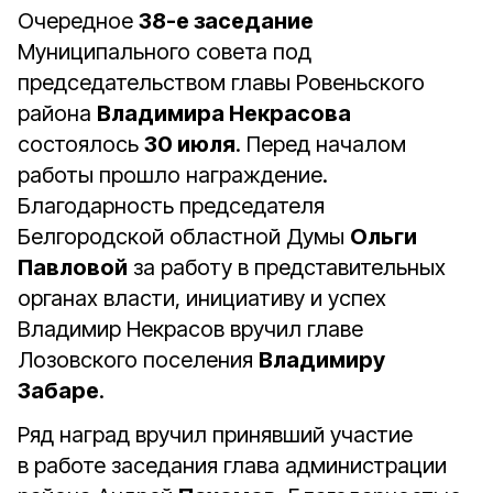
Очередное
38-е заседание
Муниципального совета под
председательством главы Ровеньского
района
Владимира Некрасова
состоялось
30 июля
. Перед началом
работы прошло награждение.
Благодарность председателя
Белгородской областной Думы
Ольги
Павловой
за работу в представительных
органах власти, инициативу и успех
Владимир Некрасов вручил главе
Лозовского поселения
Владимиру
Забаре
.
Ряд наград вручил принявший участие
в работе заседания глава администрации