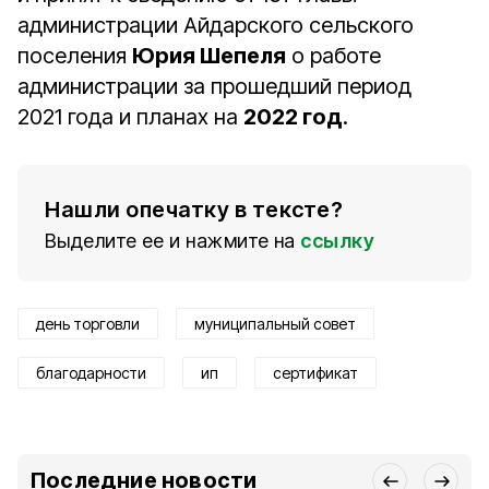
администрации Айдарского сельского
поселения
Юрия Шепеля
о работе
администрации за прошедший период
2021 года и планах на
2022 год
.
Нашли опечатку в тексте?
Выделите ее и нажмите на
ссылку
день торговли
муниципальный совет
благодарности
ип
сертификат
Последние новости