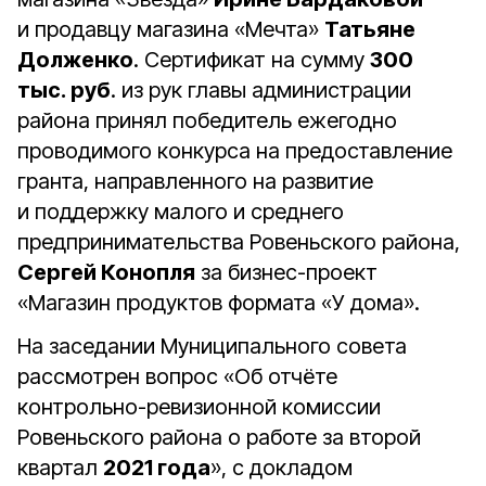
и продавцу магазина «Мечта»
Татьяне
Долженко
. Сертификат на сумму
300
тыс. руб
. из рук главы администрации
района принял победитель ежегодно
проводимого конкурса на предоставление
гранта, направленного на развитие
и поддержку малого и среднего
предпринимательства Ровеньского района,
Сергей Конопля
за бизнес-проект
«Магазин продуктов формата «У дома».
На заседании Муниципального совета
рассмотрен вопрос «Об отчёте
контрольно-ревизионной комиссии
Ровеньского района о работе за второй
квартал
2021 года
», с докладом