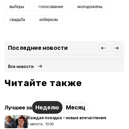
выборы
голосование
молодожёны
свадьба
избирком
Последние новости
Все новости
Читайте также
Неделю
Месяц
Лучшее за
Каждая поездка – новые впечатления
1 августа , 10:00