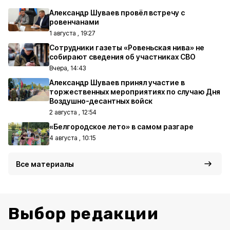
Александр Шуваев провёл встречу с
ровенчанами
1 августа , 19:27
Сотрудники газеты «Ровеньская нива» не
собирают сведения об участниках СВО
Вчера, 14:43
Александр Шуваев принял участие в
торжественных мероприятиях по случаю Дня
Воздушно-десантных войск
2 августа , 12:54
«Белгородское лето» в самом разгаре
4 августа , 10:15
Все материалы
Выбор редакции