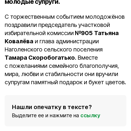
молодые супруги.
С торжественным событием молодожёнов
поздравили председатель участковой
избирательной комиссии
№905
Татьяна
Ковалёва
и глава администрации
Наголенского сельского поселения
Тамара Скоробогатько
. Вместе
с пожеланиями семейного благополучия,
мира, любви и стабильности они вручили
супругам памятный подарок и букет цветов.
Нашли опечатку в тексте?
Выделите ее и нажмите на
ссылку