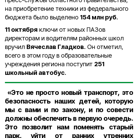
пресс-службы областного правительства,
на приобретение техники из федерального
бюджета было выделено
154 млн руб
.
11 октября
ключи от новых ПАЗов
директорам и водителям районных школ
вручил
Вячеслав Гладков
. Он отметил,
всего в этом году в образовательные
учреждения региона поступит
251
школьный автобус
.
«Это не просто новый транспорт, это
безопасность наших детей, которую
мы с вами и по закону, и по совести
должны обеспечить в первую очередь.
Это позволит нам поменять старый
парк, уйти от ранних утренних