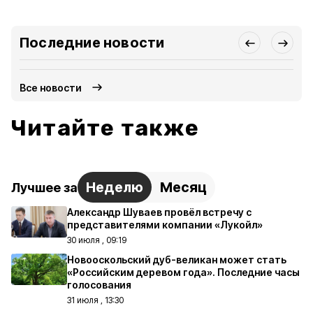
Последние новости
Все новости
Читайте также
Неделю
Месяц
Лучшее за
Александр Шуваев провёл встречу с
представителями компании «Лукойл»
30 июля , 09:19
Новооскольский дуб-великан может стать
«Российским деревом года». Последние часы
голосования
31 июля , 13:30