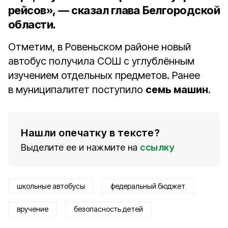
рейсов», — сказал глава Белгородской
области.
Отметим, в Ровеньском районе новый
автобус получила СОШ с углублённым
изучением отдельных предметов. Ранее
в муниципалитет поступило
семь машин
.
Нашли опечатку в тексте?
Выделите ее и нажмите на
ссылку
школьные автобусы
федеральный бюджет
вручение
безопасность детей