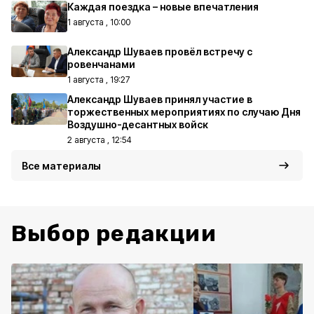
Каждая поездка – новые впечатления
1 августа , 10:00
Александр Шуваев провёл встречу с
ровенчанами
1 августа , 19:27
Александр Шуваев принял участие в
торжественных мероприятиях по случаю Дня
Воздушно-десантных войск
2 августа , 12:54
Все материалы
Выбор редакции