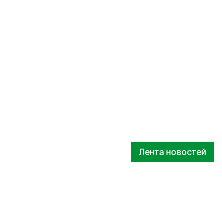
Лента новостей