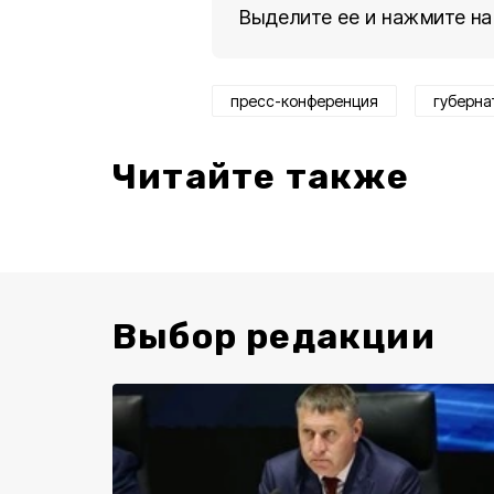
Выделите ее и нажмите на
пресс-конференция
губерна
Читайте также
Выбор редакции