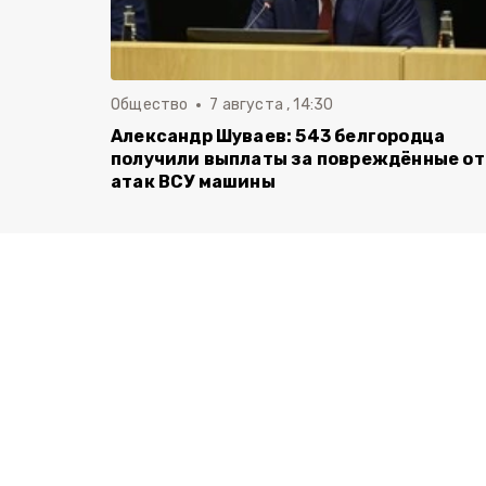
Общество
7 августа , 14:30
Александр Шуваев: 543 белгородца
получили выплаты за повреждённые от
атак ВСУ машины