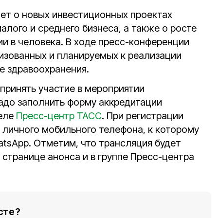
ет о новых инвестиционных проектах
лого и среднего бизнеса, а также о росте
и в человека. В ходе пресс-конференции
изованных и планируемых к реализации
е здравоохранения.
принять участие в мероприятии
надо заполнить форму аккредитации
деле
Пресс-центр ТАСС
. При регистрации
 личного мобильного телефона, к которому
tsApp. Отметим, что трансляция будет
странице анонса и в группе Пресс-центра
сте?