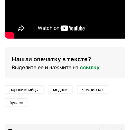
Нашли опечатку в тексте?
Выделите ее и нажмите на
ссылку
паралимпийцы
медали
чемпионат
буцаев