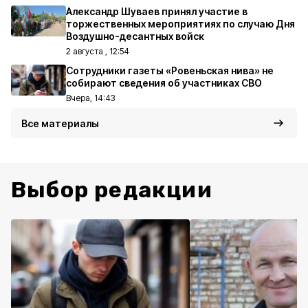
Александр Шуваев принял участие в
торжественных мероприятиях по случаю Дня
Воздушно-десантных войск
2 августа , 12:54
Сотрудники газеты «Ровеньская нива» не
собирают сведения об участниках СВО
Вчера, 14:43
Все материалы
Выбор редакции