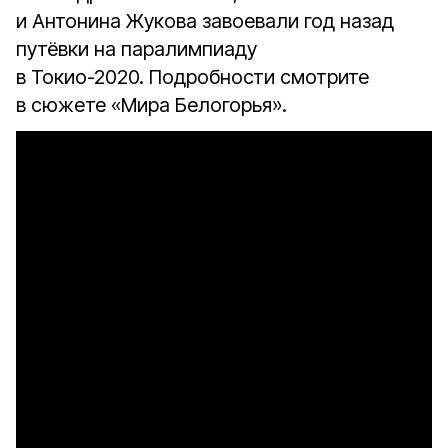
и Антонина Жукова завоевали год назад
путёвки на паралимпиаду
в Токио-2020. Подробности смотрите
в сюжете «Мира Белогорья».