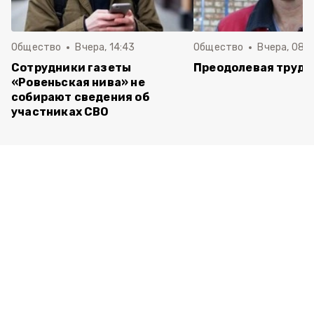
Общество
Вчера, 14:43
Общество
Вчера, 08:
Сотрудники газеты
Преодолевая трудн
«Ровеньская нива» не
собирают сведения об
участниках СВО