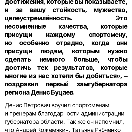
достижения, которые вы показываете,
и за вашу стойкость, мужество,
целеустремлённость. Это
несомненные качества, которые
присущи каждому спортсмену,
но особенно отрадно, когда они
присущи людям, которым нужно
сделать немного больше, чтобы
достичь тех результатов, которые
многие из нас хотели бы добиться», –
поздравил
первый замгубернатора
региона Денис Буцаев
.
Денис Петрович вручил спортсменам
и тренерам благодарности администрации
губернатора области. Так же он напомнил,
что Андрей Кожемякин, Татьяна Рябченко