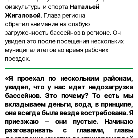
физкультуры и спорта
Натальей
Жигаловой
. Глава региона
обратил внимание на слабую
загруженность бассейнов в регионе. Он
увидел это после посещения нескольких
муниципалитетов во время рабочих
поездок.
«Я проехал по нескольким районам,
увидел, что у нас идет недозагрузка
бассейнов. Это почему? То есть мы
вкладываем деньги, вода, в принципе,
она всегда была везде востребована. Я
приезжаю – они пустые. Начинаю
разговаривать с главами, главы