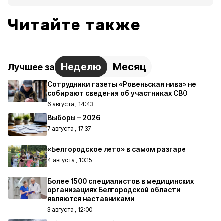
Читайте также
Неделю
Месяц
Лучшее за
Сотрудники газеты «Ровеньская нива» не
собирают сведения об участниках СВО
6 августа , 14:43
Выборы – 2026
7 августа , 17:37
«Белгородское лето» в самом разгаре
4 августа , 10:15
Более 1500 специалистов в медицинских
организациях Белгородской области
являются наставниками
3 августа , 12:00