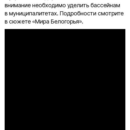
внимание необходимо уделить бассейнам
в муниципалитетах. Подробности смотрите
в сюжете «Мира Белогорья».