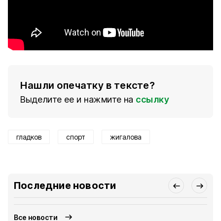
Нашли опечатку в тексте?
Выделите ее и нажмите на
ссылку
гладков
спорт
жигалова
Последние новости
Все новости