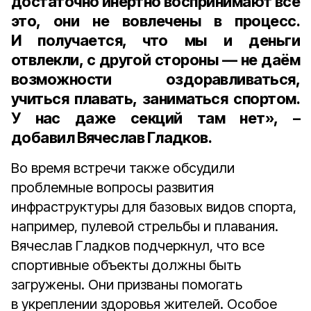
достаточно инертно воспринимают всё
это, они не вовлечены в процесс.
И получается, что мы и деньги
отвлекли, с другой стороны — не даём
возможности оздоравливаться,
учиться плавать, заниматься спортом.
У нас даже секций там нет», –
добавил Вячеслав Гладков.
Во время встречи также обсудили
проблемные вопросы развития
инфраструктуры для базовых видов спорта,
например, пулевой стрельбы и плавания.
Вячеслав Гладков подчеркнул, что все
спортивные объекты должны быть
загружены. Они призваны помогать
в укреплении здоровья жителей. Особое