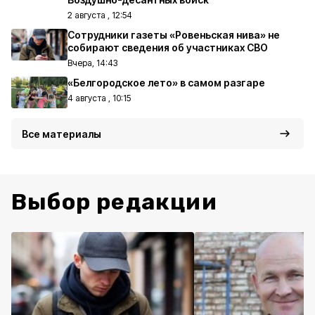
2 августа , 12:54
Сотрудники газеты «Ровеньская нива» не
собирают сведения об участниках СВО
Вчера, 14:43
«Белгородское лето» в самом разгаре
4 августа , 10:15
Все материалы
Выбор редакции