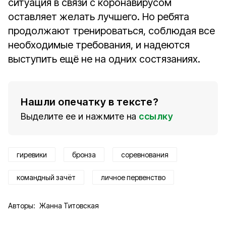
ситуация в связи с коронавирусом
оставляет желать лучшего. Но ребята
продолжают тренироваться, соблюдая все
необходимые требования, и надеются
выступить ещё не на одних состязаниях.
Нашли опечатку в тексте?
Выделите ее и нажмите на
ссылку
гиревики
бронза
соревнования
командный зачёт
личное первенство
Авторы:
Жанна Титовская