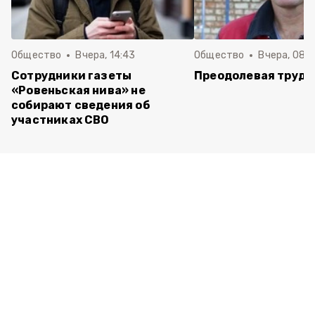
Общество
Вчера, 14:43
Общество
Вчера, 08:
Сотрудники газеты
Преодолевая трудн
«Ровеньская нива» не
собирают сведения об
участниках СВО