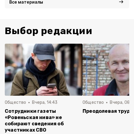
Все материалы
Выбор редакции
Общество
Вчера, 14:43
Общество
Вчера, 08:
Сотрудники газеты
Преодолевая трудн
«Ровеньская нива» не
собирают сведения об
участниках СВО