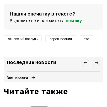
Нашли опечатку в тексте?
Выделите ее и нажмите на
ссылку
отцовский патруль
соревнования
гто
Последние новости
Все новости
Читайте также