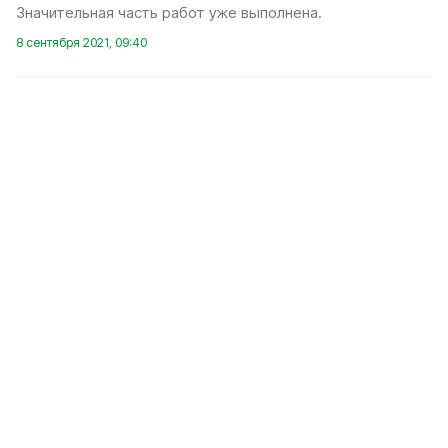
Значительная часть работ уже выполнена.
8 сентября 2021, 09:40