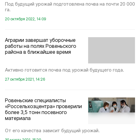
Под будущий урожай подготовлена почва на почти 20 000
га.
20 октября 2022, 14:09
Аграрии завершат уборочные
работы на полях Ровеньского
района в ближайшее время
Активно готовится почва под урожай будущего года.
27 октября 2021, 14:26
Ровеньские специалисты
«Россельхозцентра» проверили
более 3,5 тонн посевного
материала
От его качества зависит будущий урожай.
30 марта 2021, 15:20