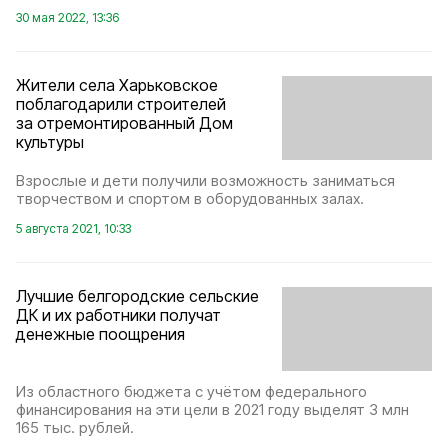
30 мая 2022, 13:36
Жители села Харьковское
поблагодарили строителей
за отремонтированный Дом
культуры
Взрослые и дети получили возможность заниматься
творчеством и спортом в оборудованных залах.
5 августа 2021, 10:33
Лучшие белгородские сельские
ДК и их работники получат
денежные поощрения
Из областного бюджета с учётом федерального
финансирования на эти цели в 2021 году выделят 3 млн
165 тыс. рублей.