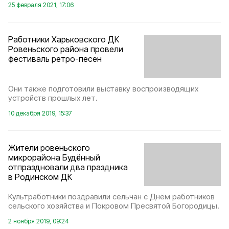
25 февраля 2021, 17:06
Работники Харьковского ДК
Ровеньского района провели
фестиваль ретро-песен
Они также подготовили выставку воспроизводящих
устройств прошлых лет.
10 декабря 2019, 15:37
Жители ровеньского
микрорайона Будённый
отпраздновали два праздника
в Родинском ДК
Культработники поздравили сельчан с Днём работников
сельского хозяйства и Покровом Пресвятой Богородицы.
2 ноября 2019, 09:24