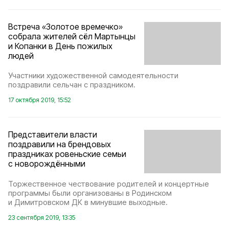
Встреча «Золотое времечко»
собрала жителей сёл Мартынцы
и Копанки в День пожилых
людей
Участники художественной самодеятельности
поздравили сельчан с праздником.
17 октября 2019, 15:52
Представители власти
поздравили на брендовых
праздниках ровеньские семьи
с новорождёнными
Торжественное чествование родителей и концертные
программы были организованы в Родинском
и Димитровском ДК в минувшие выходные.
23 сентября 2019, 13:35