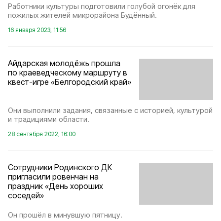
Работники культуры подготовили голубой огонёк для
пожилых жителей микрорайона Будённый.
16 января 2023, 11:56
Айдарская молодёжь прошла
по краеведческому маршруту в
квест-игре «Белгородский край»
Они выполнили задания, связанные с историей, культурой
и традициями области.
28 сентября 2022, 16:00
Сотрудники Родинского ДК
пригласили ровенчан на
праздник «День хороших
соседей»
Он прошёл в минувшую пятницу.