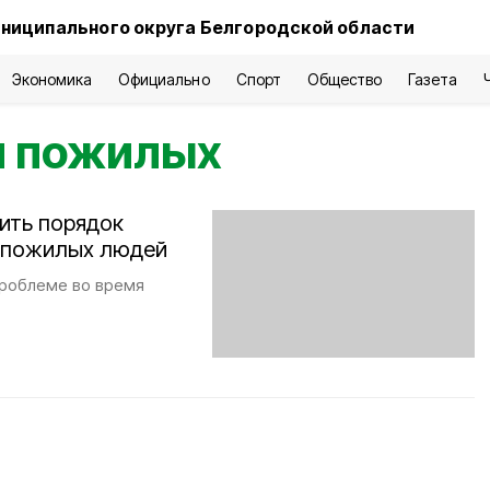
ниципального округа Белгородской области
Экономика
Официально
Спорт
Общество
Газета
я пожилых
ить порядок
и пожилых людей
проблеме во время