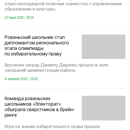
отдел молодёжной политики совместно с управлениями
образования и культуры.
27 мая 2021, 16:13
Ровеньский школьник стал
дипломантом регионального
этапа олимпиады
по избирательному праву
Вручение наград Даниилу Диденко прошло в зале
заседаний администрации района.
4 января 2021, 13:25
Команда ровеньских
школьников «Электорат»
обыграла сверстников в брейн-
ринге
Игра на знание избирательного права прошла