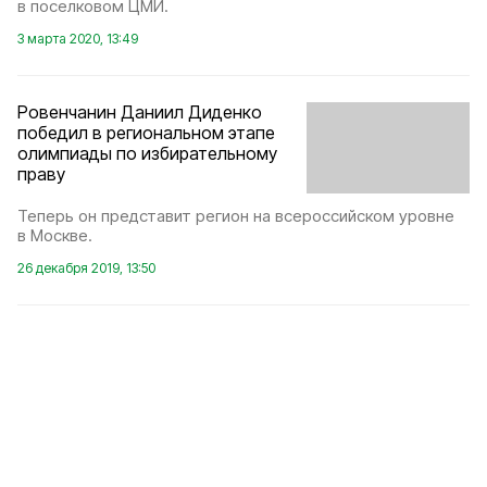
в поселковом ЦМИ.
3 марта 2020, 13:49
Ровенчанин Даниил Диденко
победил в региональном этапе
олимпиады по избирательному
праву
Теперь он представит регион на всероссийском уровне
в Москве.
26 декабря 2019, 13:50