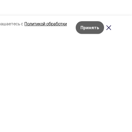
лашаетесь с
Политикой обработки
Принять