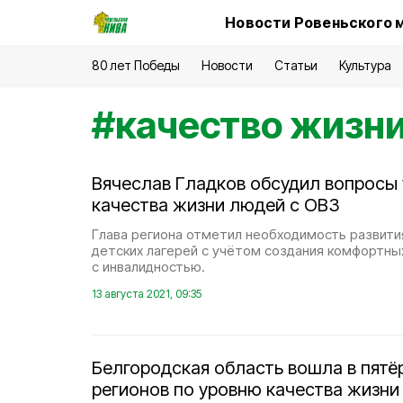
Новости Ровеньского 
80 лет Победы
Новости
Статьи
Культура
#
качество жизн
Вячеслав Гладков обсудил вопросы
качества жизни людей с ОВЗ
Глава региона отметил необходимость развити
детских лагерей с учётом создания комфортны
с инвалидностью.
13 августа 2021, 09:35
Белгородская область вошла в пятё
регионов по уровню качества жизни