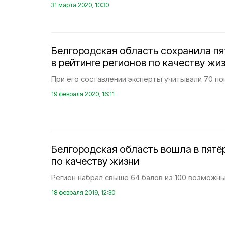
31 марта 2020, 10:30
Белгородская область сохранила пя
в рейтинге регионов по качеству жи
При его составлении эксперты учитывали 70 по
19 февраля 2020, 16:11
Белгородская область вошла в пятё
по качеству жизни
Регион набрал свыше 64 балов из 100 возможны
18 февраля 2019, 12:30