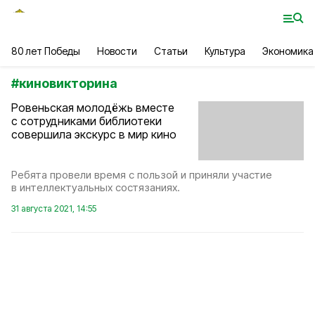
80 лет Победы
Новости
Статьи
Культура
Экономика
#
киновикторина
Ровеньская молодёжь вместе
с сотрудниками библиотеки
совершила экскурс в мир кино
Ребята провели время с пользой и приняли участие
в интеллектуальных состязаниях.
31 августа 2021, 14:55