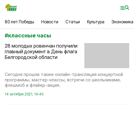
80 лет Победы
Новости
Статьи
Культура
Экономика
#
классные часы
28 молодых ровенчан получили
главный документ в День флага
Белгородской области
Сегодня прошли также онлайн-трансляция концертной
программы, мастер-классы, встречи со школьниками,
флешмоб и флайер-акция.
14 октября 2021, 14:40