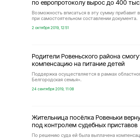
по европротоколу вырос до 400 тыс
Возможность вписаться в эту сумму прибавит 
при самостоятельном составлении документа.
2 октября 2019, 12:51
Родители Ровеньского района смогу
компенсацию на питание детей
Поддержка осуществляется в рамках областно
Белгородская семья».
24 сентября 2019, 11:08
Жительница посёлка Ровеньки верну
под контролем судебных приставов
По решению суда ей была выплачена компенсац