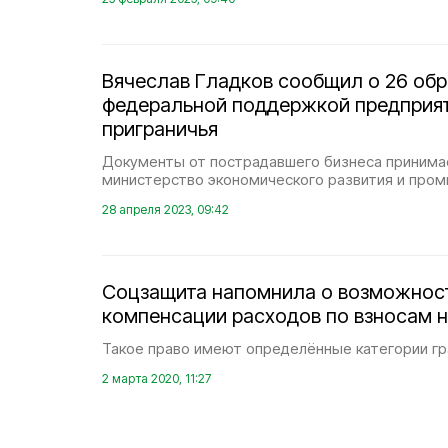
Вячеслав Гладков сообщил о 26 обр
федеральной поддержкой предприят
приграничья
Документы от пострадавшего бизнеса принима
министерство экономического развития и про
28 апреля 2023, 09:42
Соцзащита напомнила о возможнос
компенсации расходов по взносам 
Такое право имеют определённые категории гр
2 марта 2020, 11:27