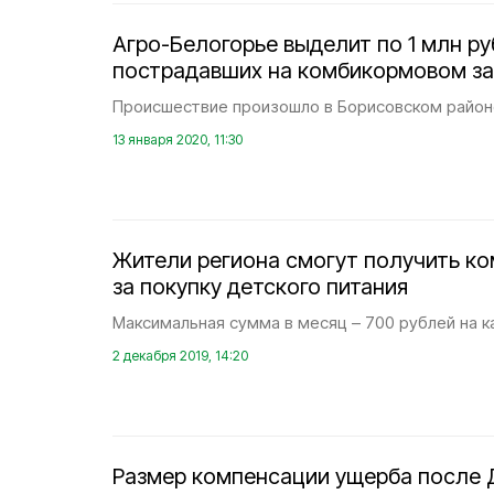
Агро-Белогорье выделит по 1 млн р
пострадавших на комбикормовом з
Происшествие произошло в Борисовском район
13 января 2020, 11:30
Жители региона смогут получить к
за покупку детского питания
Максимальная сумма в месяц – 700 рублей на к
2 декабря 2019, 14:20
Размер компенсации ущерба после