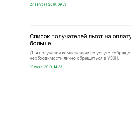
27 августа 2019, 09:53
Список получателей льгот на оплат
больше
Для получения компенсации по услуге «обраще
необходимости лично обращаться в УСЗН.
19 июня 2019, 14:23