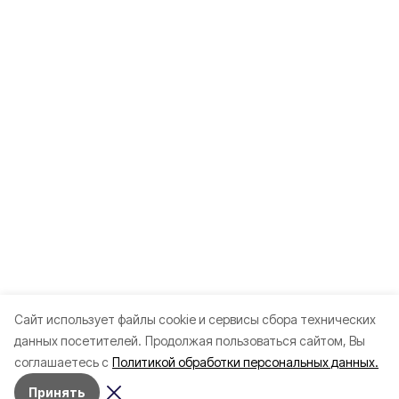
Cайт использует файлы cookie и сервисы сбора технических
данных посетителей.
Продолжая пользоваться сайтом, Вы
соглашаетесь с
Политикой обработки персональных данных.
Принять