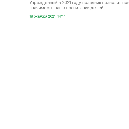
Учреждённый в 2021 году праздник позволит п
значимость пап в воспитании детей.
18 октября 2021, 14:14