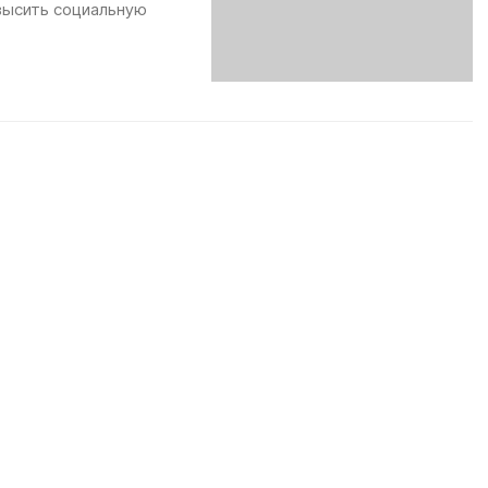
овысить социальную