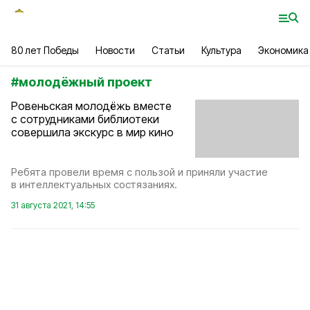
80 лет Победы
Новости
Статьи
Культура
Экономика
#
молодёжный проект
Ровеньская молодёжь вместе
с сотрудниками библиотеки
совершила экскурс в мир кино
Ребята провели время с пользой и приняли участие
в интеллектуальных состязаниях.
31 августа 2021, 14:55