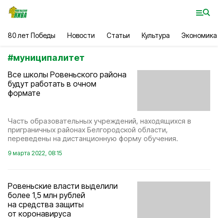
80 лет Победы
Новости
Статьи
Культура
Экономика
#
муниципалитет
Все школы Ровеньского района
будут работать в очном
формате
Часть образовательных учреждений, находящихся в
приграничных районах Белгородской области,
переведены на дистанционную форму обучения.
9 марта 2022, 08:15
Ровеньские власти выделили
более 1,5 млн рублей
на средства защиты
от коронавируса