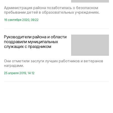
Администрация района позаботилась о безопасном
пребывании детей в образовательных учреждениях.
16 сентября 2020, 09:22
Руководители района и области
поздравили муниципальных
служащих с праздником
Они отметили заслуги лучших работников и ветеранов
наградами.
25 апреля 2019, 14:12