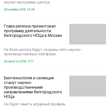
изучил программу центра.
28 ноября 2019, 14:46
Глава региона презентовал
программу деятельности
белгородского НОЦа в Москве
На базе центра будут созданы пять научно-
производственных платформ.
26 августа 2019, 17:11
Биотехнология и селекция
станут научно-
производственными
направлениями белгородского
НОЦа
Он будет иметь аграрный профиль.