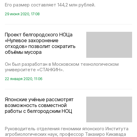
Его размер составляет 144,2 млн рублей.
29 июня 2020, 17:08
Проект белгородского НОЦа
«Нулевое захоронение
отходов» позволит сократить
объёмы мусора
Он был разработан в Московском технологическом
университете «СТАНКИН».
22 января 2020, 11:06
Японские учёные рассмотрят
возможность совместной
работы с белгородским НОЦ
Руководитель отделения геномики японского Института
агробиологических наук, профессор Такахиро Кикавада