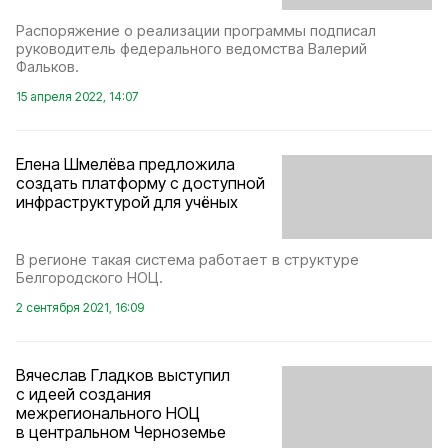
Распоряжение о реализации программы подписал
руководитель федерального ведомства Валерий
Фальков.
15 апреля 2022, 14:07
Елена Шмелёва предложила
создать платформу с доступной
инфраструктурой для учёных
В регионе такая система работает в структуре
Белгородского НОЦ.
2 сентября 2021, 16:09
Вячеслав Гладков выступил
с идеей создания
межрегионального НОЦ
в центральном Черноземье