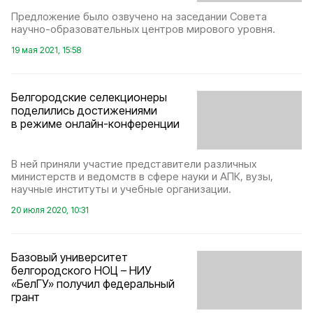
Предложение было озвучено на заседании Совета
научно-образовательных центров мирового уровня.
19 мая 2021, 15:58
Белгородские селекционеры
поделились достижениями
в режиме онлайн-конференции
В ней приняли участие представители различных
министерств и ведомств в сфере науки и АПК, вузы,
научные институты и учебные организации.
20 июля 2020, 10:31
Базовый университет
белгородского НОЦ – НИУ
«БелГУ» получил федеральный
грант