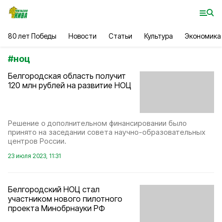
80 лет Победы
Новости
Статьи
Культура
Экономика
#
ноц
Белгородская область получит
120 млн рублей на развитие НОЦ
Решение о дополнительном финансировании было
принято на заседании совета научно-образовательных
центров России.
23 июля 2023, 11:31
Белгородский НОЦ стал
участником нового пилотного
проекта Минобрнауки РФ