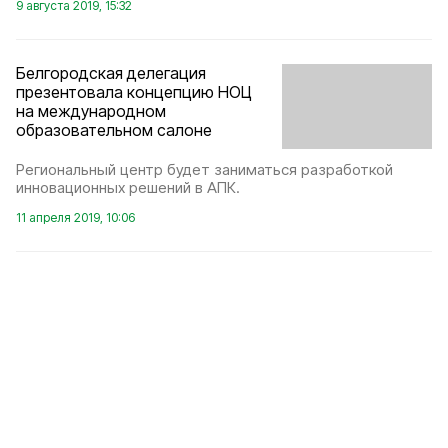
9 августа 2019, 15:32
Белгородская делегация
презентовала концепцию НОЦ
на международном
образовательном салоне
Региональный центр будет заниматься разработкой
инновационных решений в АПК.
11 апреля 2019, 10:06