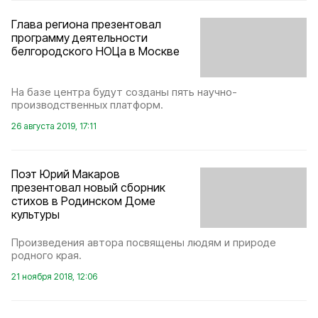
Глава региона презентовал
программу деятельности
белгородского НОЦа в Москве
На базе центра будут созданы пять научно-
производственных платформ.
26 августа 2019, 17:11
Поэт Юрий Макаров
презентовал новый сборник
стихов в Родинском Доме
культуры
Произведения автора посвящены людям и природе
родного края.
21 ноября 2018, 12:06