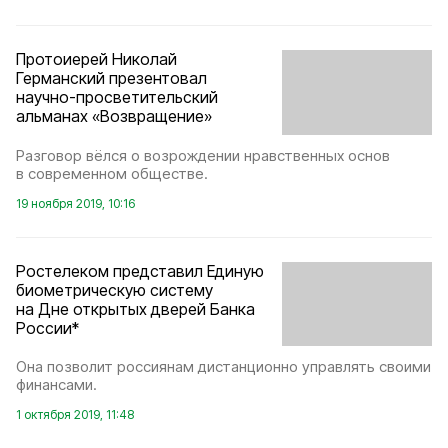
Протоиерей Николай
Германский презентовал
научно-просветительский
альманах «Возвращение»
Разговор вёлся о возрождении нравственных основ
в современном обществе.
19 ноября 2019, 10:16
Ростелеком представил Единую
биометрическую систему
на Дне открытых дверей Банка
России*
Она позволит россиянам дистанционно управлять своими
финансами.
1 октября 2019, 11:48