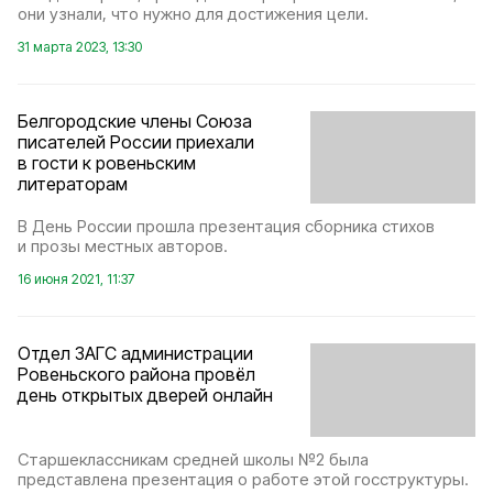
они узнали, что нужно для достижения цели.
31 марта 2023, 13:30
Белгородские члены Союза
писателей России приехали
в гости к ровеньским
литераторам
В День России прошла презентация сборника стихов
и прозы местных авторов.
16 июня 2021, 11:37
Отдел ЗАГС администрации
Ровеньского района провёл
день открытых дверей онлайн
Старшеклассникам средней школы №2 была
представлена презентация о работе этой госструктуры.