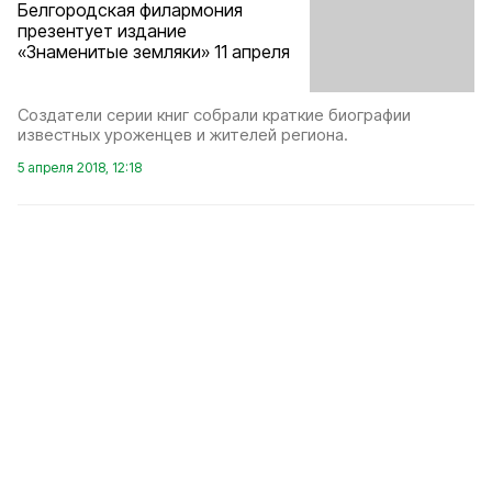
Белгородская филармония
презентует издание
«Знаменитые земляки» 11 апреля
Создатели серии книг собрали краткие биографии
известных уроженцев и жителей региона.
5 апреля 2018, 12:18