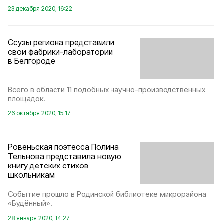
23 декабря 2020, 16:22
Ссузы региона представили
свои фабрики-лаборатории
в Белгороде
Всего в области 11 подобных научно-производственных
площадок.
26 октября 2020, 15:17
Ровеньская поэтесса Полина
Тельнова представила новую
книгу детских стихов
школьникам
Событие прошло в Родинской библиотеке микрорайона
«Будённый».
28 января 2020, 14:27