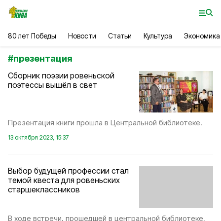
80 лет Победы
Новости
Статьи
Культура
Экономика
#
презентация
Сборник поэзии ровеньской
поэтессы вышёл в свет
Презентация книги прошла в Центральной библиотеке.
13 октября 2023, 15:37
Выбор будущей профессии стал
темой квеста для ровеньских
старшеклассников
В ходе встречи, прошедшей в центральной библиотеке,