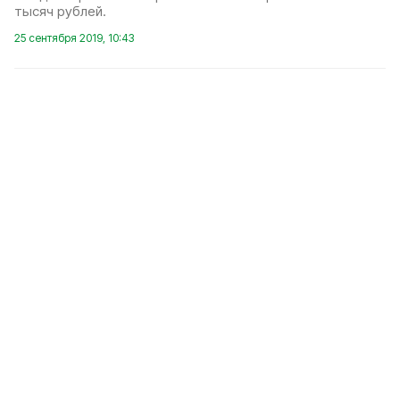
тысяч рублей.
25 сентября 2019, 10:43