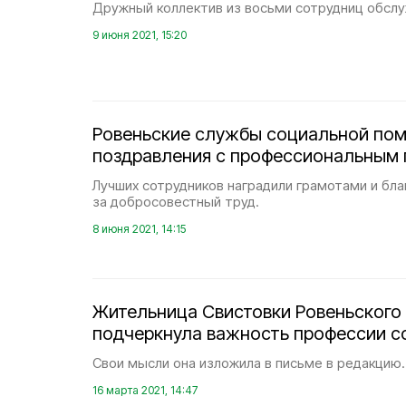
Дружный коллектив из восьми сотрудниц обслу
9 июня 2021, 15:20
Ровеньские службы социальной по
поздравления с профессиональным
Лучших сотрудников наградили грамотами и бл
за добросовестный труд.
8 июня 2021, 14:15
Жительница Свистовки Ровеньского
подчеркнула важность профессии с
Свои мысли она изложила в письме в редакцию.
16 марта 2021, 14:47