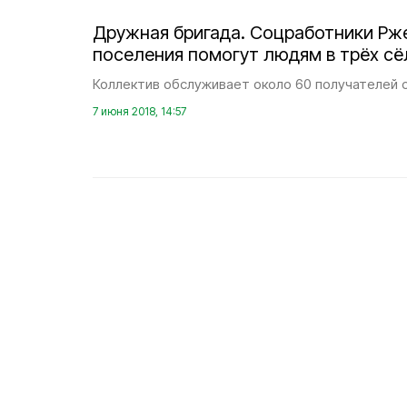
Дружная бригада. Соцработники Рж
поселения помогут людям в трёх сё
Коллектив обслуживает около 60 получателей с
7 июня 2018, 14:57