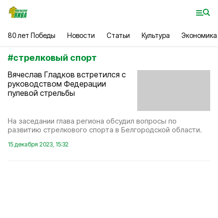
80 лет Победы
Новости
Статьи
Культура
Экономика
#
стрелковый спорт
Вячеслав Гладков встретился с
руководством Федерации
пулевой стрельбы
На заседании глава региона обсудил вопросы по
развитию стрелкового спорта в Белгородской области.
15 декабря 2023, 15:32