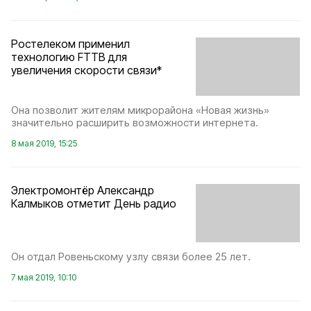
Ростелеком применил
технологию FTTB для
увеличения скорости связи*
Она позволит жителям микрорайона «Новая жизнь»
значительно расширить возможности интернета.
8 мая 2019, 15:25
Электромонтёр Александр
Калмыков отметит День радио
Он отдал Ровеньскому узлу связи более 25 лет.
7 мая 2019, 10:10