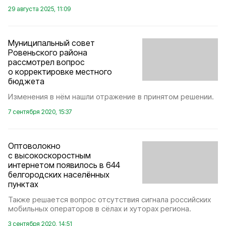
29 августа 2025, 11:09
Муниципальный совет
Ровеньского района
рассмотрел вопрос
о корректировке местного
бюджета
Изменения в нём нашли отражение в принятом решении.
7 сентября 2020, 15:37
Оптоволокно
с высокоскоростным
интернетом появилось в 644
белгородских населённых
пунктах
Также решается вопрос отсутствия сигнала российских
мобильных операторов в сёлах и хуторах региона.
3 сентября 2020, 14:51