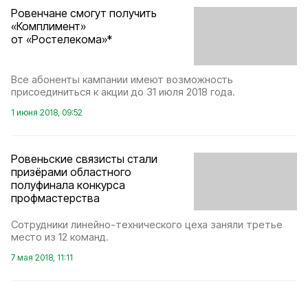
Ровенчане смогут получить
«Комплимент»
от «Ростелекома»*
Все абоненты кампании имеют возможность
присоединиться к акции до 31 июля 2018 года.
1 июня 2018, 09:52
Ровеньские связисты стали
призёрами областного
полуфинала конкурса
профмастерства
Сотрудники линейно-технического цеха заняли третье
место из 12 команд.
7 мая 2018, 11:11