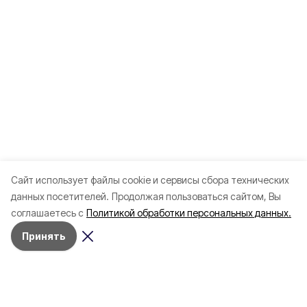
Cайт использует файлы cookie и сервисы сбора технических
данных посетителей.
Продолжая пользоваться сайтом, Вы
соглашаетесь с
Политикой обработки персональных данных.
Принять
Разделы
80 лет Победы