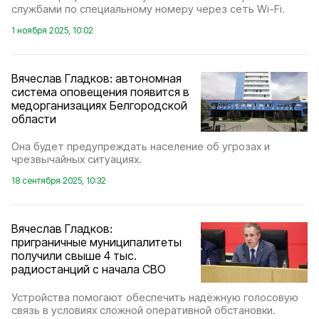
службами по специальному номеру через сеть Wi-Fi.
1 ноября 2025, 10:02
Вячеслав Гладков: автономная
система оповещения появится в
медорганизациях Белгородской
области
Она будет предупреждать население об угрозах и
чрезвычайных ситуациях.
18 сентября 2025, 10:32
Вячеслав Гладков:
приграничные муниципалитеты
получили свыше 4 тыс.
радиостанций с начала СВО
Устройства помогают обеспечить надёжную голосовую
связь в условиях сложной оперативной обстановки.