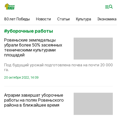
80 лет Победы
Новости
Статьи
Культура
Экономика
#
уборочные работы
Ровеньские земледельцы
убрали более 50% засеянных
техническими культурами
площадей
Под будущий урожай подготовлена почва на почти 20 000
га.
20 октября 2022, 14:09
Аграрии завершат уборочные
работы на полях Ровеньского
района в ближайшее время