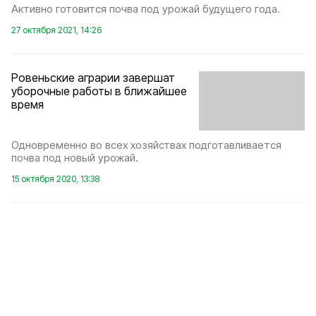
Активно готовится почва под урожай будущего года.
27 октября 2021, 14:26
Ровеньские аграрии завершат
уборочные работы в ближайшее
время
Одновременно во всех хозяйствах подготавливается
почва под новый урожай.
15 октября 2020, 13:38