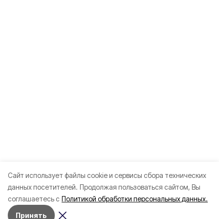
Cайт использует файлы cookie и сервисы сбора технических
данных посетителей.
Продолжая пользоваться сайтом, Вы
соглашаетесь с
Политикой обработки персональных данных.
Принять