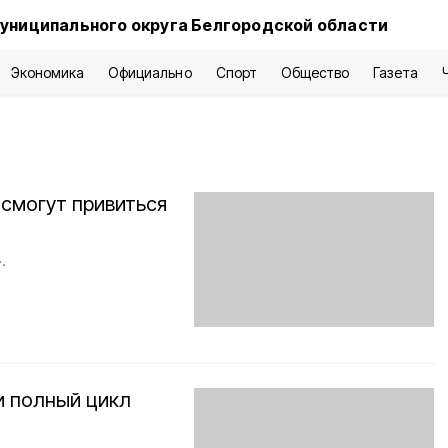
униципального округа Белгородской области
Экономика
Официально
Спорт
Общество
Газета
смогут привиться
.
и полный цикл