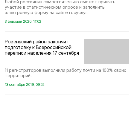
Любой россиянин самостоятельно сможет принять
участие в статистическом опросе и заполнить
электронную форму на сайте госуслуг.
3 февраля 2020, 11:02
Ровеньский район закончит
подготовку к Всероссийской
переписи населения 17 сентября
11 регистраторов выполнили работу почти на 100% своих
территорий.
13 сентября 2019, 09:52