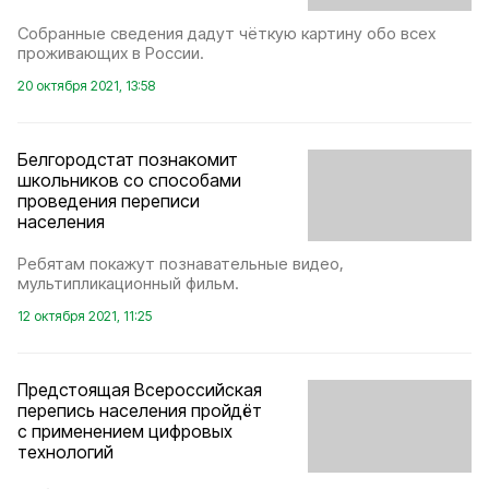
Собранные сведения дадут чёткую картину обо всех
проживающих в России.
20 октября 2021, 13:58
Белгородстат познакомит
школьников со способами
проведения переписи
населения
Ребятам покажут познавательные видео,
мультипликационный фильм.
12 октября 2021, 11:25
Предстоящая Всероссийская
перепись населения пройдёт
с применением цифровых
технологий