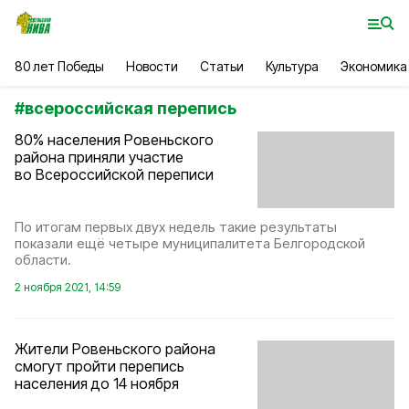
80 лет Победы
Новости
Статьи
Культура
Экономика
#
всероссийская перепись
80% населения Ровеньского
района приняли участие
во Всероссийской переписи
По итогам первых двух недель такие результаты
показали ещё четыре муниципалитета Белгородской
области.
2 ноября 2021, 14:59
Жители Ровеньского района
смогут пройти перепись
населения до 14 ноября