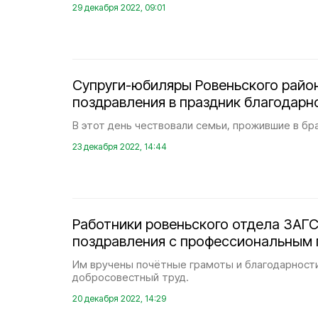
29 декабря 2022, 09:01
Супруги-юбиляры Ровеньского райо
поздравления в праздник благодарн
В этот день чествовали семьи, прожившие в бра
23 декабря 2022, 14:44
Работники ровеньского отдела ЗАГС
поздравления с профессиональным
Им вручены почётные грамоты и благодарност
добросовестный труд.
20 декабря 2022, 14:29