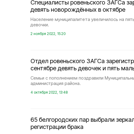
Специалисты ровеньского ЗАГСа за
девять новорождённых в октябре
Население муниципалитета увеличилось на пят
девочки.
2 ноября 2022, 15:20
Отдел ровеньского ЗАГСа зарегистр
сентябре девять девочек и пять мал
Семьи с пополнением поздравили Муниципальн
администрация района.
4 октября 2022, 13:48
65 белгородских пар выбрали зерка
регистрации брака