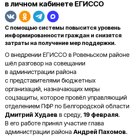
в личном кабинете ЕГИССО
С помощью системы повысится уровень
информированности граждан и снизятся
затраты на получение мер поддержки.
О внедрении ЕГИССО в Ровеньском районе
шёл разговор на совещании
в администрации района
с представителями бюджетных
организаций, назначающих меры
соцзащиты, которое провёл управляющий
отделением ПФР по Белгородской области
Дмитрий
Худаев
в среду,
19 февраля
.
В его работе принял участие глава
администрации района
Андрей Пахомов
.