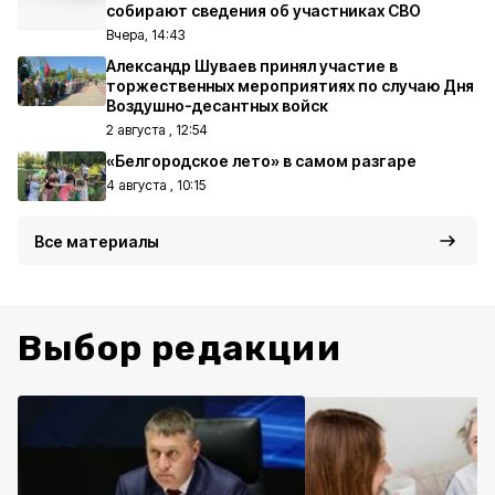
собирают сведения об участниках СВО
Вчера, 14:43
Александр Шуваев принял участие в
торжественных мероприятиях по случаю Дня
Воздушно-десантных войск
2 августа , 12:54
«Белгородское лето» в самом разгаре
4 августа , 10:15
Все материалы
Выбор редакции