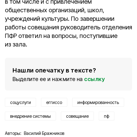
в том числе и с привлечением
общественных организаций, школ,
учреждений культуры. По завершении
работы совещания руководитель отделения
ПФР ответил на вопросы, поступившие
из зала.
Нашли опечатку в тексте?
Выделите ее и нажмите на
ссылку
соцуслуги
еггиссо
информированность
внедрение системы
совещание
пф
Авторы:
Василий Бражников