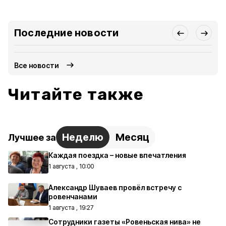
Последние новости
Все новости
Читайте также
Неделю
Месяц
Лучшее за
Каждая поездка – новые впечатления
1 августа , 10:00
Александр Шуваев провёл встречу с
ровенчанами
1 августа , 19:27
Сотрудники газеты «Ровеньская нива» не