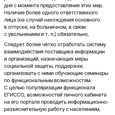
дня с момента предоставления этих мер.
Наличие более одного ответственного
лица (на случай нахождения основного
в отпуске, на больничном, в связи
с увольнением и т. п.) обязательно.
Следует более чётко отработать систему
взаимодействия поставщика информации
и организаций, назначающих меры
социальной защиты, поддержки,
организовать с ними обучающие семинары
по функциональным возможностям.
С целью популяризации функционала
ЕГИССО, возможностей личного кабинета
на его портале проводить информационно-
разъяснительную работу с населением,