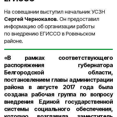
На совещании выступил начальник УСЗН
Сергей Чернокалов
. Он предоставил
информацию об организации работы
по внедрению ЕГИССО в Ровеньском
районе.
«В рамках соответствующего
распоряжения губернатора
Белгородской области,
постановлением главы администрации
района в августе
2017 года
была
создана рабочая группа по вопросу
внедрения Единой государственной
системы социального обеспечения,
которую возглавила заместитель