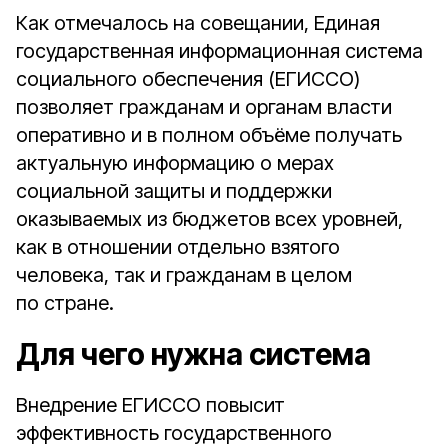
Как отмечалось на совещании, Единая
государственная информационная система
социального обеспечения (ЕГИССО)
позволяет гражданам и органам власти
оперативно и в полном объёме получать
актуальную информацию о мерах
социальной защиты и поддержки
оказываемых из бюджетов всех уровней,
как в отношении отдельно взятого
человека, так и гражданам в целом
по стране.
Для чего нужна система
Внедрение ЕГИССО повысит
эффективность государственного