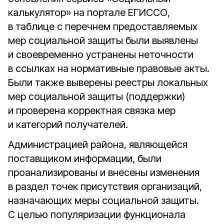
калькулятор» на портале ЕГИССО,
в таблице с перечнем предоставляемых
мер социальной защиты были выявлены
и своевременно устранены неточности
в ссылках на нормативные правовые акты.
Были также выверены реестры локальных
мер социальной защиты (поддержки)
и проверена корректная связка мер
и категорий получателей.
Администрацией района, являющейся
поставщиком информации, были
проанализированы и внесены изменения
в раздел точек присутствия организаций,
назначающих меры социальной защиты.
С целью популяризации функционала