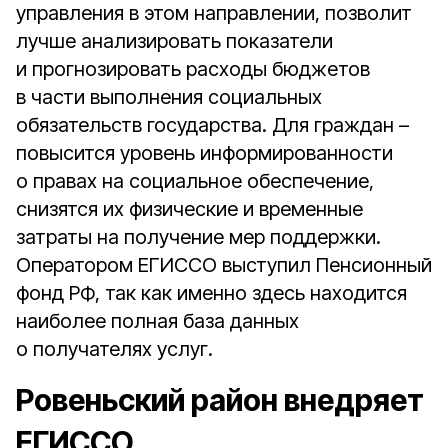
управления в этом направлении, позволит
лучше анализировать показатели
и прогнозировать расходы бюджетов
в части выполнения социальных
обязательств государства. Для граждан –
повысится уровень информированности
о правах на социальное обеспечение,
снизятся их физические и временные
затраты на получение мер поддержки.
Оператором ЕГИССО выступил Пенсионный
фонд РФ, так как именно здесь находится
наиболее полная база данных
о получателях услуг.
Ровеньский район внедряет
ЕГИССО