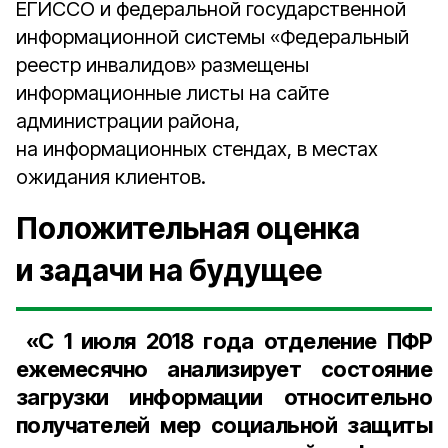
ЕГИССО и федеральной государственной
информационной системы «Федеральный
реестр инвалидов» размещены
информационные листы на сайте
администрации района,
на информационных стендах, в местах
ожидания клиентов.
Положительная оценка
и задачи на будущее
«С
1 июля
2018 года
отделение ПФР
ежемесячно анализирует состояние
загрузки информации относительно
получателей мер социальной защиты