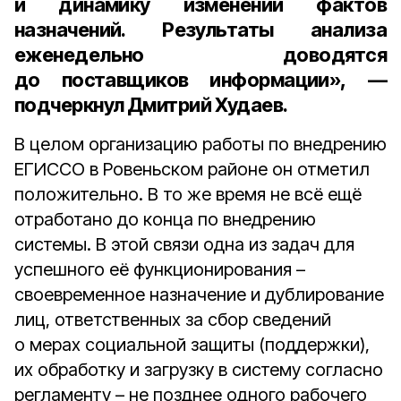
и динамику изменений фактов
назначений. Результаты анализа
еженедельно доводятся
до поставщиков информации», —
подчеркнул Дмитрий Худаев.
В целом организацию работы по внедрению
ЕГИССО в Ровеньском районе он отметил
положительно. В то же время не всё ещё
отработано до конца по внедрению
системы. В этой связи одна из задач для
успешного её функционирования –
своевременное назначение и дублирование
лиц, ответственных за сбор сведений
о мерах социальной защиты (поддержки),
их обработку и загрузку в систему согласно
регламенту – не позднее одного рабочего