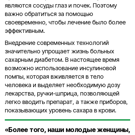
являются сосуды глаз и почек. Поэтому
важно обратиться за помощью
своевременно, чтобы лечение было более
эффективным.
Внедрение современных технологий
значительно упрощает жизнь больных
сахарным диабетом. В настоящее время
возможно использование инсулиновой
помпы, которая вживляется в тело
человека и выделяет необходимую дозу
лекарства, ручки-шприца, позволяющей
легко вводить препарат, а также приборов,
показывающих уровень сахара в крови.
«Более того, наши молодые женщины,