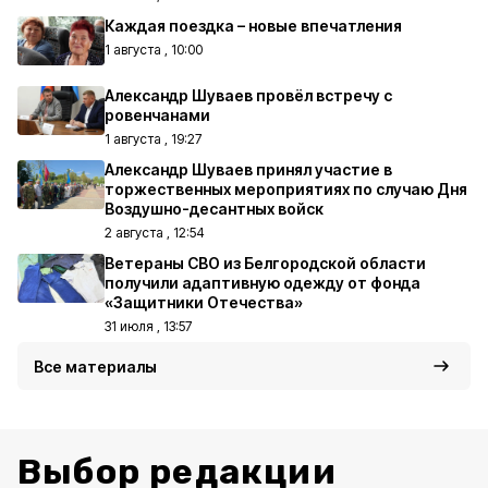
Каждая поездка – новые впечатления
1 августа , 10:00
Александр Шуваев провёл встречу с
ровенчанами
1 августа , 19:27
Александр Шуваев принял участие в
торжественных мероприятиях по случаю Дня
Воздушно-десантных войск
2 августа , 12:54
Ветераны СВО из Белгородской области
получили адаптивную одежду от фонда
«Защитники Отечества»
31 июля , 13:57
Все материалы
Выбор редакции