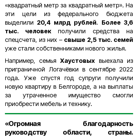
«квадратный метр за квадратный метр». На
эти цели из федерального бюджета
выделили
20,4 млрд рублей
.
Более 3,6
тыс. человек
получили средства на
спецсчета, из них –
свыше 2,5 тыс. семей
уже стали собственниками нового жилья.
Например, семья
Хаустовых
выехала из
приграничной Логачёвки в сентябре 2022
года. Уже спустя год супруги получили
новую квартиру в Белгороде, а на выплаты
за утраченное имущество смогли
приобрести мебель и технику.
«Огромная благодарность
руководству области, страны.