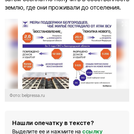
землю, где они проживали до отселения.
Фото: belpressa.ru
Нашли опечатку в тексте?
Выделите ее и нажмите на
ссылку