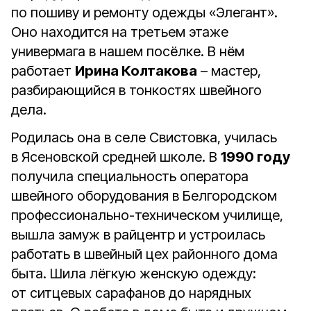
по пошиву и ремонту одежды «Элегант».
Оно находится на третьем этаже
универмага в нашем посёлке. В нём
работает
Ирина Колтакова
– мастер,
разбирающийся в тонкостях швейного
дела.
Родилась она в селе Свистовка, училась
в Ясеновской средней школе. В
1990 году
получила специальность оператора
швейного оборудования в Белгородском
профессионально-техническом училище,
вышла замуж в райцентр и устроилась
работать в швейный цех районного дома
быта. Шила лёгкую женскую одежду:
от ситцевых сарафанов до нарядных