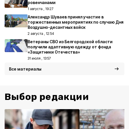
ровенчанами
1 августа , 19:27
Александр Шуваев принял участие в
торжественных мероприятиях по случаю Дня
Воздушно-десантных войск
2 августа , 12:54
Ветераны СВО из Белгородской области
получили адаптивную одежду от фонда
«Защитники Отечества»
31 июля , 13:57
Все материалы
Выбор редакции