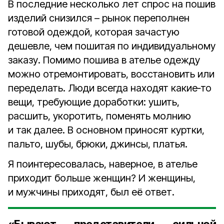
В последние несколько лет спрос на пошив
изделий снизился – рынок переполнен
готовой одеждой, которая зачастую
дешевле, чем пошитая по индивидуальному
заказу. Помимо пошива в ателье одежду
можно отремонтировать, восстановить или
переделать. Люди всегда находят какие‑то
вещи, требующие доработки: ушить,
расшить, укоротить, поменять молнию
и так далее. В основном приносят куртки,
пальто, шубы, брюки, джинсы, платья.
Я поинтересовалась, наверное, в ателье
приходит больше женщин? И женщины,
и мужчины приходят, был её ответ.