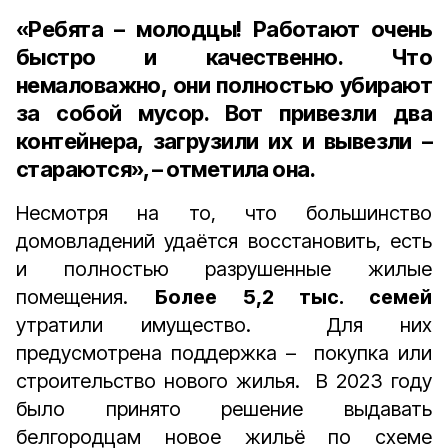
«Ребята – молодцы! Работают очень
быстро и качественно. Что
немаловажно, они полностью убирают
за собой мусор. Вот привезли два
контейнера, загрузили их и вывезли –
стараются», – отметила она.
Несмотря на то, что большинство
домовладений удаётся восстановить, есть
и полностью разрушенные жилые
помещения.
Более 5,2 тыс. семей
утратили имущество. Для них
предусмотрена поддержка – покупка или
строительство нового жилья. В 2023 году
было принято решение выдавать
белгородцам новое жильё по схеме