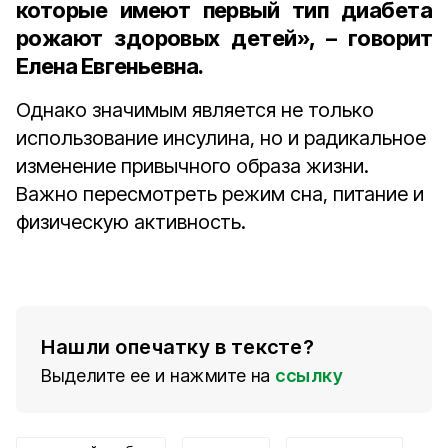
которые имеют первый тип диабета
рожают здоровых детей», – говорит
Елена Евгеньевна.
Однако значимым является не только
использование инсулина, но и радикальное
изменение привычного образа жизни.
Важно пересмотреть режим сна, питание и
физическую активность.
Нашли опечатку в тексте?
Выделите ее и нажмите на
ссылку