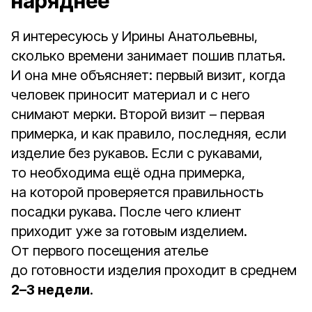
наряднее
Я интересуюсь у Ирины Анатольевны,
сколько времени занимает пошив платья.
И она мне объясняет: первый визит, когда
человек приносит материал и с него
снимают мерки. Второй визит – первая
примерка, и как правило, последняя, если
изделие без рукавов. Если с рукавами,
то необходима ещё одна примерка,
на которой проверяется правильность
посадки рукава. После чего клиент
приходит уже за готовым изделием.
От первого посещения ателье
до готовности изделия проходит в среднем
2–3 недели
.