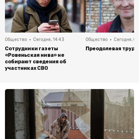
Общество
Сегодня, 14:43
Общество
Сегодня, 08
Сотрудники газеты
Преодолевая трудн
«Ровеньская нива» не
собирают сведения об
участниках СВО