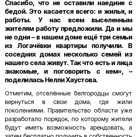
Спасибо, что не оставили наедине с
бедой. Это касается всего: и жилья, и
работы. У нас всем выселенным
жителям работу предложили. Да и мы
не одни – в нашем доме ещё три семьи
из Логачёвки квартиры получили. В
соседних домах несколько семей из
нашего села живут. Так что есть и лица
знакомые, и поговорить с кем», –
поделилась Нелли Хаустова.
Отметим, отселённые белгородцы смогут
вернуться в свои дома, где жили
поколениями. Правительство области уже
разработало порядок, по которому жители
будут иметь возможность арендовать, а
затем бесплатно получить в собственность