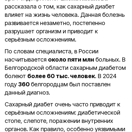
рассказала о том, как сахарный диабет
влияет на жизнь человека. Данная болезнь
развивается незаметно, постепенно
разрушает организм и приводит к
серьёзным осложнениям.
По словам специалиста, в России
насчитывается
около пяти млн
больных. В
Белгородской области сахарным диабетом
болеют
более 60 тыс. человек
. В 2024
году
360
белгородцам был поставлен
данный диагноз.
Сахарный диабет очень часто приводит к
серьёзным осложнениям: диабетической
стопе, слепоте, поражении внутренних
органов. Как правило, особенно уязвимыми