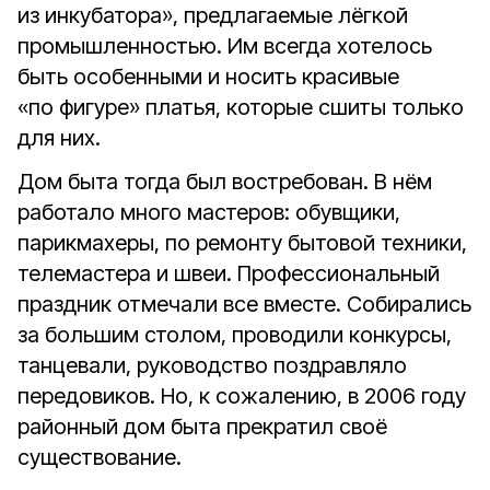
из инкубатора», предлагаемые лёгкой
промышленностью. Им всегда хотелось
быть особенными и носить красивые
«по фигуре» платья, которые сшиты только
для них.
Дом быта тогда был востребован. В нём
работало много мастеров: обувщики,
парикмахеры, по ремонту бытовой техники,
телемастера и швеи. Профессиональный
праздник отмечали все вместе. Собирались
за большим столом, проводили конкурсы,
танцевали, руководство поздравляло
передовиков. Но, к сожалению, в 2006 году
районный дом быта прекратил своё
существование.