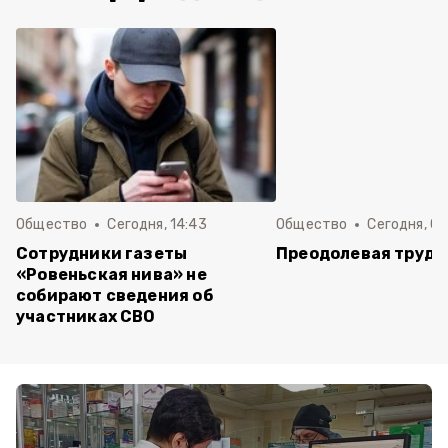
Общество
Сегодня, 14:43
Общество
Сегодня, 08
Сотрудники газеты
Преодолевая трудн
«Ровеньская нива» не
собирают сведения об
участниках СВО