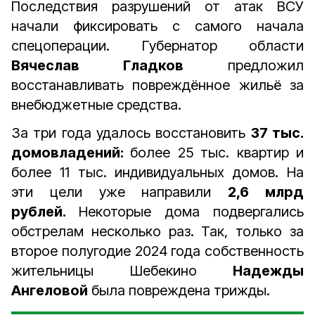
Последствия разрушений от атак ВСУ
начали фиксировать с самого начала
спецоперации. Губернатор области
Вячеслав Гладков
предложил
восстанавливать повреждённое жильё за
внебюджетные средства.
За три года удалось восстановить
37 тыс.
домовладений:
более 25 тыс. квартир и
более 11 тыс. индивидуальных домов. На
эти цели уже направили
2,6 млрд
рублей.
Некоторые дома подвергались
обстрелам несколько раз. Так, только за
второе полугодие 2024 года собственность
жительницы Шебекино
Надежды
Ангеловой
была повреждена трижды.