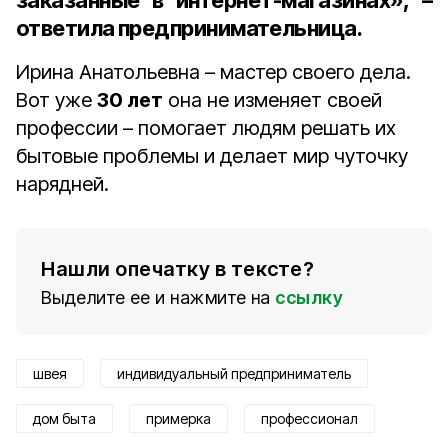
заказанные в интернет-магазинах», –
ответила предпринимательница.
Ирина Анатольевна – мастер своего дела.
Вот уже
30 лет
она не изменяет своей
профессии – помогает людям решать их
бытовые проблемы и делает мир чуточку
нарядней.
Нашли опечатку в тексте?
Выделите ее и нажмите на
ссылку
швея
индивидуальный предприниматель
дом быта
примерка
профессионал