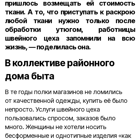
пришлось возмещать ей стоимость
ткани. А то, что приступать к раскрою
любой ткани нужно только после
обработки утюгом, работницы
швейного цеха запомнили на всю
жизнь, — поделилась она.
В коллективе районного
дома быта
В те годы полки магазинов не ломились
от качественной одежды, купить её было
непросто. Услуги швейного цеха
пользовались спросом, заказов было
много. Женщины не хотели носить
бесформенные и однотипные изделия «как