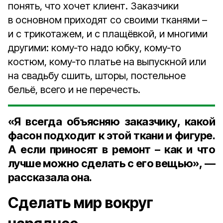
понять, что хочет клиент. Заказчики
в основном приходят со своими тканями –
и с трикотажем, и с плащёвкой, и многими
другими: кому‑то надо юбку, кому‑то
костюм, кому‑то платье на выпускной или
на свадьбу сшить, шторы, постельное
бельё, всего и не перечесть.
«Я всегда объясняю заказчику, какой
фасон подходит к этой ткани и фигуре.
А если приносят в ремонт – как и что
лучше можно сделать с его вещью», —
рассказала она.
Сделать мир вокруг