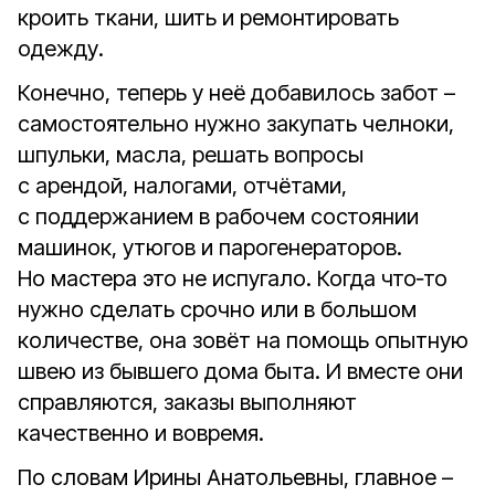
кроить ткани, шить и ремонтировать
одежду.
Конечно, теперь у неё добавилось забот –
самостоятельно нужно закупать челноки,
шпульки, масла, решать вопросы
с арендой, налогами, отчётами,
с поддержанием в рабочем состоянии
машинок, утюгов и парогенераторов.
Но мастера это не испугало. Когда что‑то
нужно сделать срочно или в большом
количестве, она зовёт на помощь опытную
швею из бывшего дома быта. И вместе они
справляются, заказы выполняют
качественно и вовремя.
По словам Ирины Анатольевны, главное –