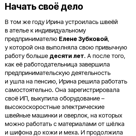
Начать своё дело
В том же году Ирина устроилась швеёй
в ателье к индивидуальному
предпринимателю
Елене Зубковой
,
у которой она выполняла свою привычную
работу больше
десяти лет
. А после того,
как её работодательница завершила
предпринимательскую деятельность
и ушла на пенсию, Ирина решила работать
самостоятельно. Она зарегистрировала
своё ИП, выкупила оборудование –
высокоскоростные электрические
швейные машинки и оверлок, на которых
можно работать с материалами от шёлка
и шифона до кожи и меха. И продолжила