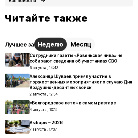
Все новости
Читайте также
Неделю
Месяц
Лучшее за
Сотрудники газеты «Ровеньская нива» не
собирают сведения об участниках СВО
6 августа , 14:43
Александр Шуваев принял участие в
торжественных мероприятиях по случаю Дня
Воздушно-десантных войск
2 августа , 12:54
«Белгородское лето» в самом разгаре
4 августа , 10:15
Выборы – 2026
7 августа , 17:37