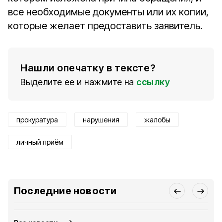
все необходимые документы или их копии,
которые желает предоставить заявитель.
Нашли опечатку в тексте?
Выделите ее и нажмите на
ссылку
прокуратура
нарушения
жалобы
личный приём
Последние новости