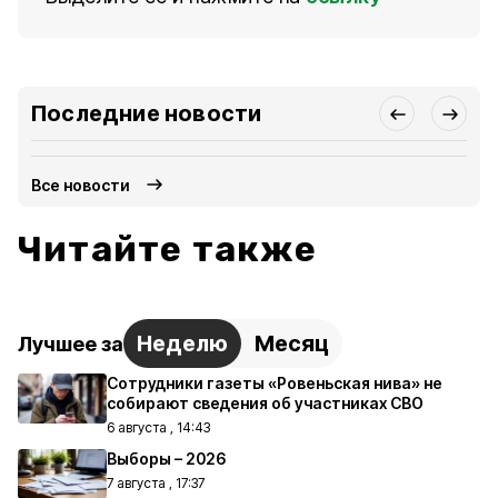
Последние новости
Все новости
Читайте также
Неделю
Месяц
Лучшее за
Сотрудники газеты «Ровеньская нива» не
собирают сведения об участниках СВО
6 августа , 14:43
Выборы – 2026
7 августа , 17:37